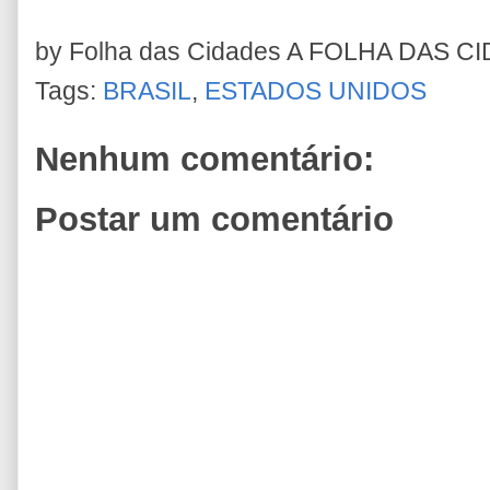
by Folha das Cidades
A FOLHA DAS C
Tags:
BRASIL
,
ESTADOS UNIDOS
Nenhum comentário:
Postar um comentário