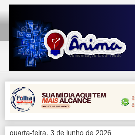
quarta-feira, 3 de junho de 2026