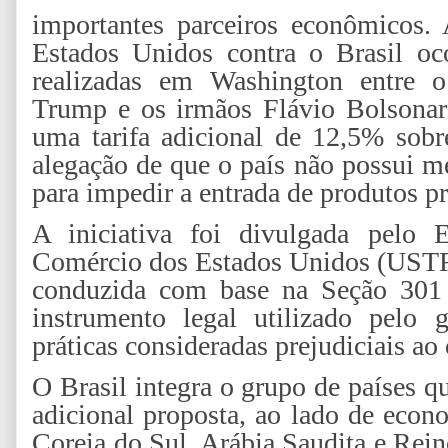
importantes parceiros econômicos.
Estados Unidos contra o Brasil oc
realizadas em Washington entre o
Trump e os irmãos Flávio Bolsonar
uma tarifa adicional de 12,5% sobre
alegação de que o país não possui m
para impedir a entrada de produtos p
A iniciativa foi divulgada pelo E
Comércio dos Estados Unidos (USTR)
conduzida com base na Seção 301
instrumento legal utilizado pelo 
práticas consideradas prejudiciais a
O Brasil integra o grupo de países q
adicional proposta, ao lado de econ
Coreia do Sul, Arábia Saudita e Rei