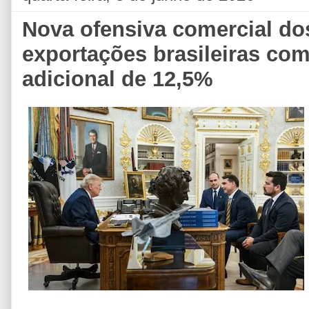
Nova ofensiva comercial d
exportações brasileiras com
adicional de 12,5%