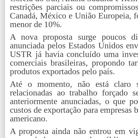
restrições parciais ou compromisso
Canadá, México e União Europeia, 
menor de 10%.
A nova proposta surge poucos di
anunciada pelos Estados Unidos env
USTR já havia concluído uma invest
comerciais brasileiras, propondo ta
produtos exportados pelo país.
Até o momento, não está claro s
relacionadas ao trabalho forçado 
anteriormente anunciadas, o que po
custos de exportação para empresas 
americano.
A proposta ainda não entrou em vi