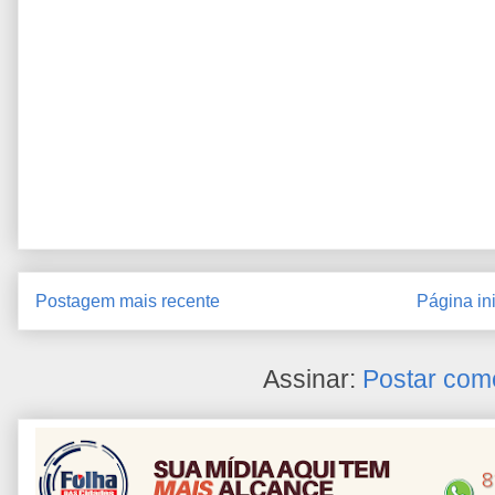
Postagem mais recente
Página ini
Assinar:
Postar com