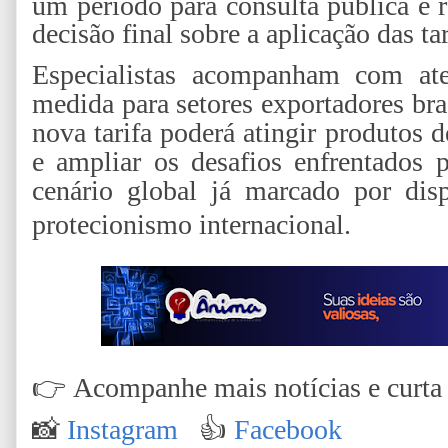
um período para consulta pública e r
decisão final sobre a aplicação das tar
Especialistas acompanham com ate
medida para setores exportadores bra
nova tarifa poderá atingir produtos
e ampliar os desafios enfrentados 
cenário global já marcado por dis
protecionismo internacional.
👉
Acompanhe mais notícias e curta n
📸
Instagram
👍
Facebook