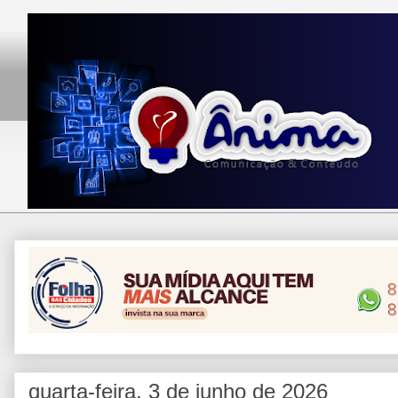
quarta-feira, 3 de junho de 2026