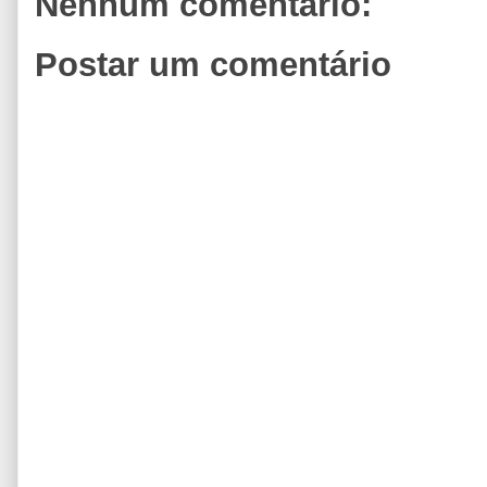
Nenhum comentário:
Postar um comentário