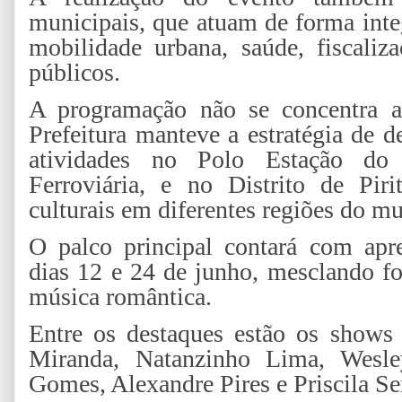
municipais, que atuam de forma int
mobilidade urbana, saúde, fiscaliz
públicos.
A programação não se concentra a
Prefeitura manteve a estratégia de d
atividades no Polo Estação do 
Ferroviária, e no Distrito de Piri
culturais em diferentes regiões do mu
O palco principal contará com apre
dias 12 e 24 de junho, mesclando for
música romântica.
Entre os destaques estão os shows
Miranda, Natanzinho Lima, Wesle
Gomes, Alexandre Pires e Priscila Se