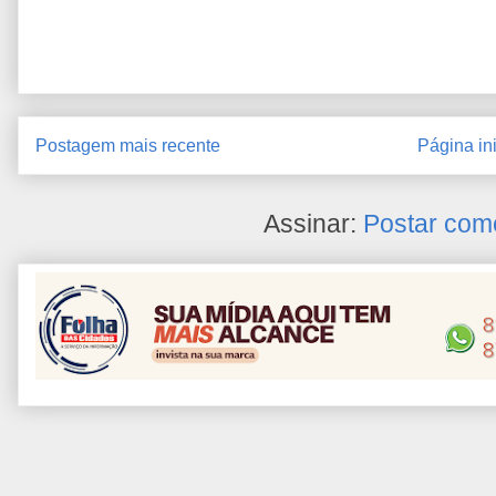
Postagem mais recente
Página ini
Assinar:
Postar com