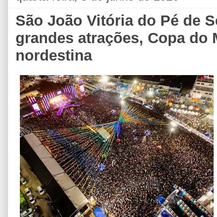
São João Vitória do Pé de 
grandes atrações, Copa do 
nordestina