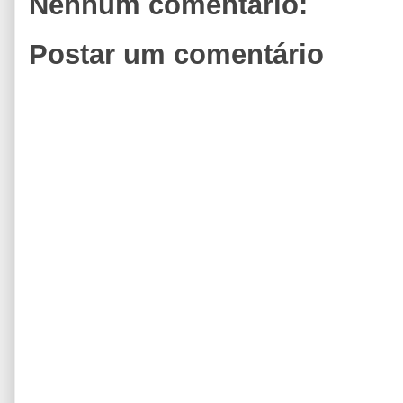
Nenhum comentário:
Postar um comentário