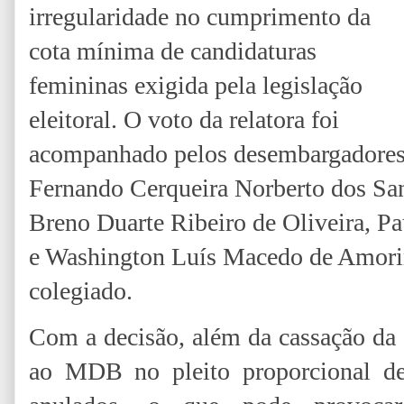
irregularidade no cumprimento da
cota mínima de candidaturas
femininas exigida pela legislação
eleitoral. O voto da relatora foi
acompanhado pelos desembargadore
Fernando Cerqueira Norberto dos Sa
Breno Duarte Ribeiro de Oliveira, Pa
e Washington Luís Macedo de Amori
colegiado.
Com a decisão, além da cassação da 
ao MDB no pleito proporcional d