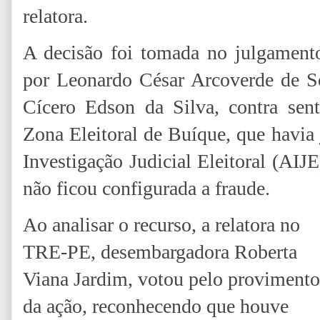
relatora.
A decisão foi tomada no julgamento 
por Leonardo César Arcoverde de So
Cícero Edson da Silva, contra sent
Zona Eleitoral de Buíque, que havia
Investigação Judicial Eleitoral (AIJE
não ficou configurada a fraude.
Ao analisar o recurso, a relatora no
TRE-PE, desembargadora Roberta
Viana Jardim, votou pelo provimento
da ação, reconhecendo que houve