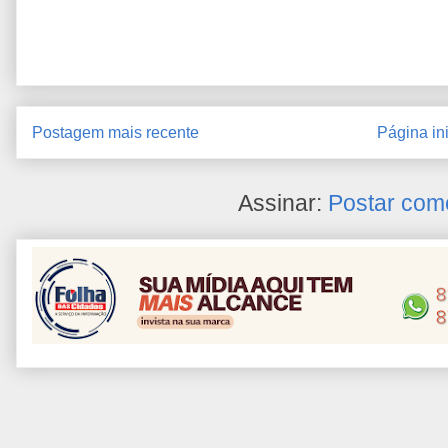
Postagem mais recente
Página ini
Assinar:
Postar com