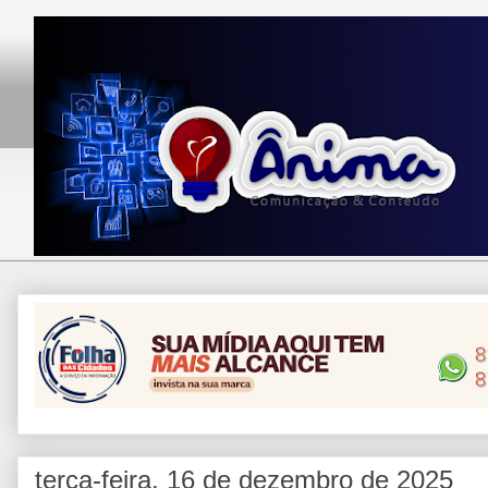
terça-feira, 16 de dezembro de 2025