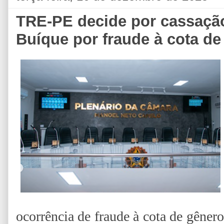
TRE-PE decide por cassaç
Buíque por fraude à cota de
ocorrência de fraude à cota de gêner