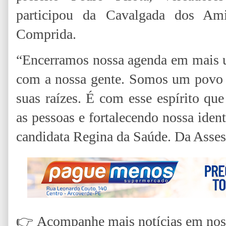
participou da Cavalgada dos Am
Comprida.
“Encerramos nossa agenda em mais um
com a nossa gente. Somos um povo qu
suas raízes. É com esse espírito qu
as pessoas e fortalecendo nossa ident
candidata Regina da Saúde. Da Asses
👉
Acompanhe mais notícias em nossa