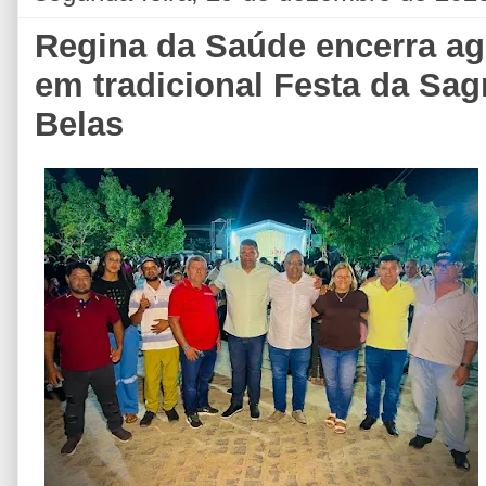
Regina da Saúde encerra ag
em tradicional Festa da Sa
Belas