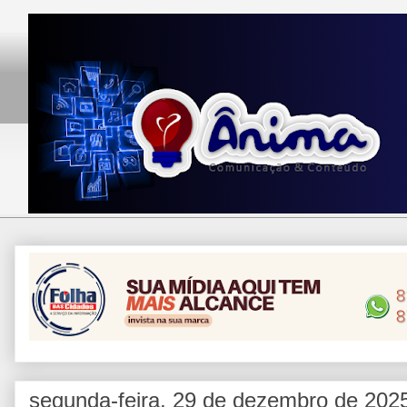
segunda-feira, 29 de dezembro de 202