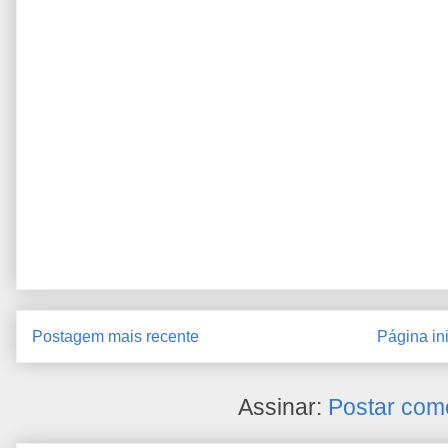
Postagem mais recente
Página ini
Assinar:
Postar com