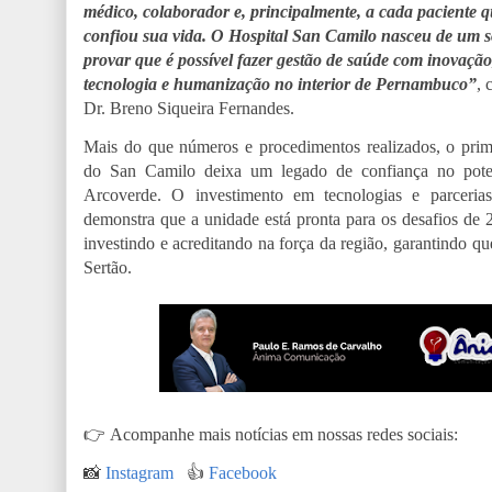
médico, colaborador e, principalmente, a cada paciente 
confiou sua vida. O Hospital San Camilo nasceu de um 
provar que é possível fazer gestão de saúde com inovação
tecnologia e humanização no interior de Pernambuco”
, 
Dr. Breno Siqueira Fernandes.
Mais do que números e procedimentos realizados, o prim
do San Camilo deixa um legado de confiança no pote
Arcoverde. O investimento em tecnologias e parcerias
demonstra que a unidade está pronta para os desafios de 
investindo e acreditando na força da região, garantindo q
Sertão.
👉
Acompanhe mais notícias em nossas redes sociais:
📸
Instagram
👍
Facebook