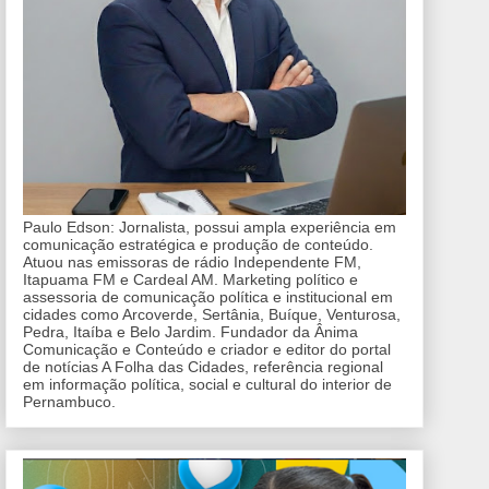
Paulo Edson: Jornalista, possui ampla experiência em
comunicação estratégica e produção de conteúdo.
Atuou nas emissoras de rádio Independente FM,
Itapuama FM e Cardeal AM. Marketing político e
assessoria de comunicação política e institucional em
cidades como Arcoverde, Sertânia, Buíque, Venturosa,
Pedra, Itaíba e Belo Jardim. Fundador da Ânima
Comunicação e Conteúdo e criador e editor do portal
de notícias A Folha das Cidades, referência regional
em informação política, social e cultural do interior de
Pernambuco.