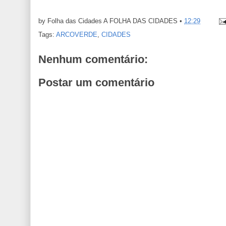
by Folha das Cidades
A FOLHA DAS CIDADES
•
12:29
Tags:
ARCOVERDE
,
CIDADES
Nenhum comentário:
Postar um comentário