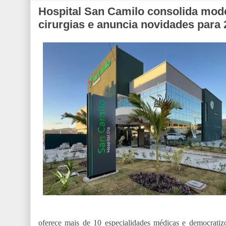
Hospital San Camilo consolida mode
cirurgias e anuncia novidades para
oferece mais de 10 especialidades médicas e democratiz