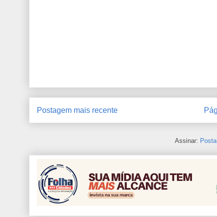
Postagem mais recente
Pág
Assinar:
Posta