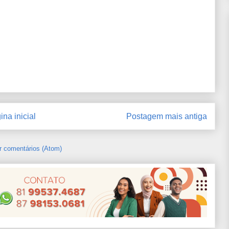
ina inicial
Postagem mais antiga
r comentários (Atom)