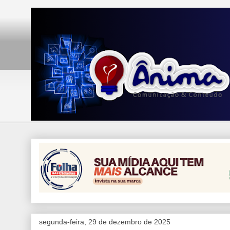
segunda-feira, 29 de dezembro de 2025