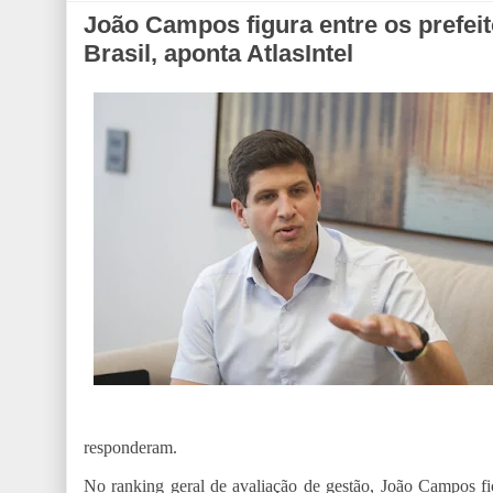
João Campos figura entre os prefei
Brasil, aponta AtlasIntel
responderam.
No ranking geral de avaliação de gestão, João Campos fi