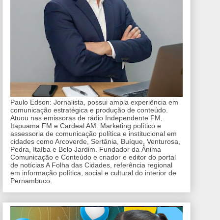
Paulo Edson: Jornalista, possui ampla experiência em
comunicação estratégica e produção de conteúdo.
Atuou nas emissoras de rádio Independente FM,
Itapuama FM e Cardeal AM. Marketing político e
assessoria de comunicação política e institucional em
cidades como Arcoverde, Sertânia, Buíque, Venturosa,
Pedra, Itaíba e Belo Jardim. Fundador da Ânima
Comunicação e Conteúdo e criador e editor do portal
de notícias A Folha das Cidades, referência regional
em informação política, social e cultural do interior de
Pernambuco.