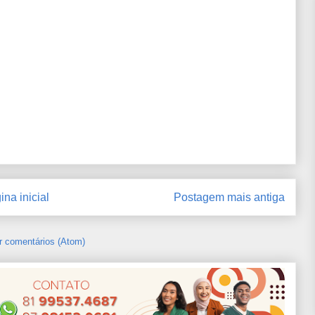
ina inicial
Postagem mais antiga
r comentários (Atom)