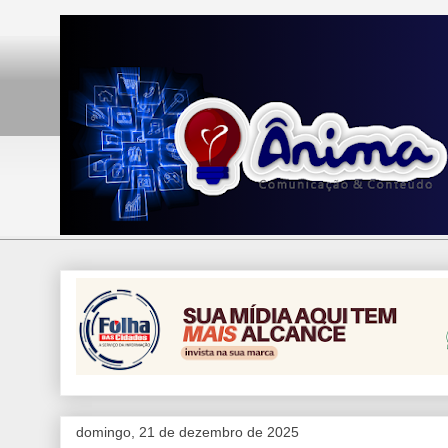
domingo, 21 de dezembro de 2025