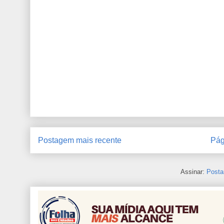
Postagem mais recente
Pág
Assinar:
Posta