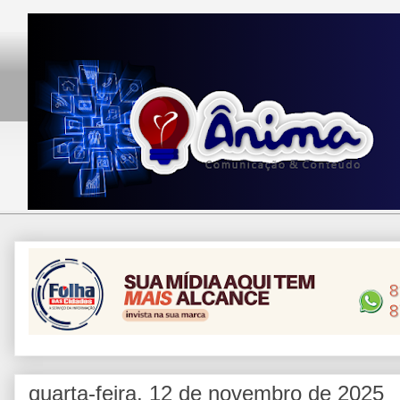
quarta-feira, 12 de novembro de 2025