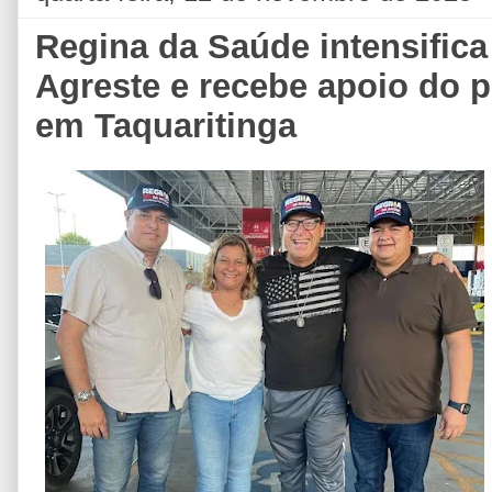
Regina da Saúde intensifica 
Agreste e recebe apoio do p
em Taquaritinga