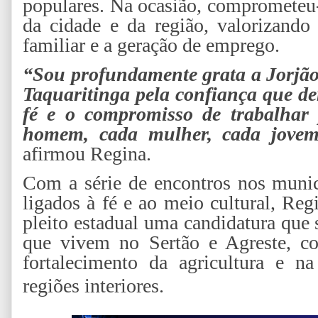
populares. Na ocasião, comprometeu-
da cidade e da região, valorizando 
familiar e a geração de emprego.
“Sou profundamente grata a Jorjão
Taquaritinga pela confiança que d
fé e o compromisso de trabalha
homem, cada mulher, cada jovem 
afirmou Regina.
Com a série de encontros nos munic
ligados à fé e ao meio cultural, Reg
pleito estadual uma candidatura que
que vivem no Sertão e Agreste, c
fortalecimento da agricultura e n
regiões interiores.