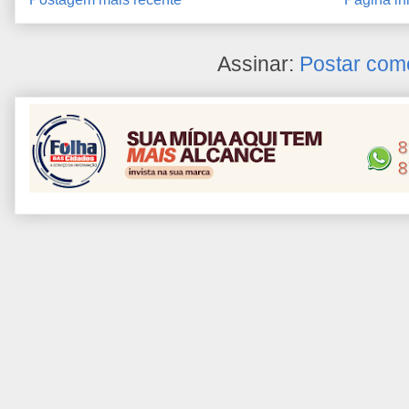
Assinar:
Postar com