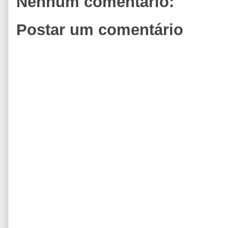
Nenhum comentário:
Postar um comentário