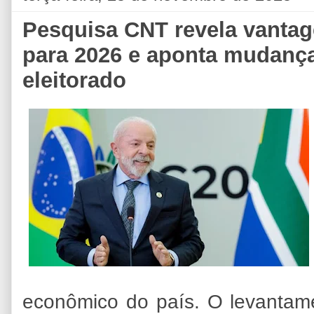
Pesquisa CNT revela vantag
para 2026 e aponta mudanç
eleitorado
econômico do país. O levantamen