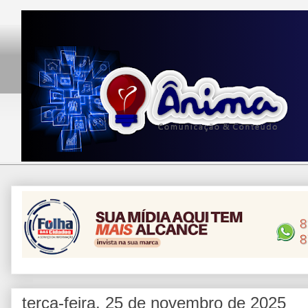
terça-feira, 25 de novembro de 2025