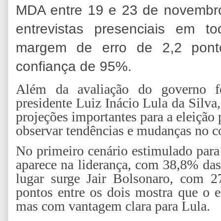
MDA entre 19 e 23 de novembr
entrevistas presenciais em t
margem de erro de 2,2 ponto
confiança de 95%.
Além da avaliação do governo fe
presidente Luiz Inácio Lula da Silva,
projeções importantes para a eleição
observar tendências e mudanças no c
No primeiro cenário estimulado para 
aparece na liderança, com 38,8% da
lugar surge Jair Bolsonaro, com 2
pontos entre os dois mostra que o e
mas com vantagem clara para Lula.