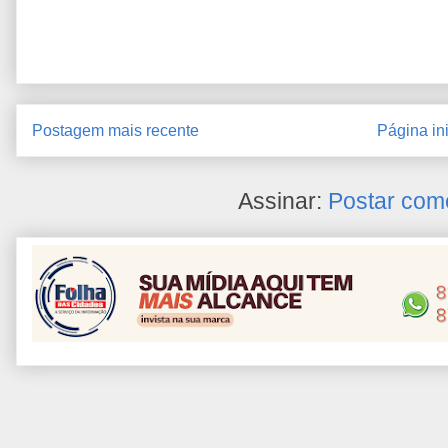
Postagem mais recente
Página ini
Assinar:
Postar com