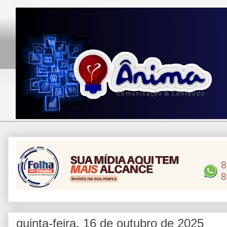
quinta-feira, 16 de outubro de 2025