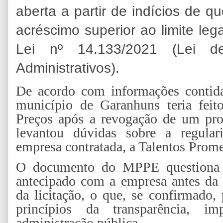
aberta a partir de indícios de qu
acréscimo superior ao limite leg
Lei nº 14.133/2021 (Lei de
Administrativos).
De acordo com informações contidas
município de Garanhuns teria feit
Preços após a revogação de um proce
levantou dúvidas sobre a regula
empresa contratada, a Talentos Prom
O documento do MPPE questiona s
antecipado com a empresa antes da 
da licitação, o que, se confirmado,
princípios da transparência, i
administração pública.