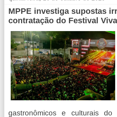
MPPE investiga supostas ir
contratação do Festival Vi
gastronômicos e culturais do 