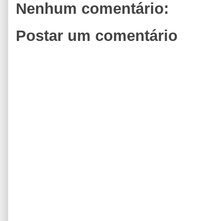
Nenhum comentário:
Postar um comentário