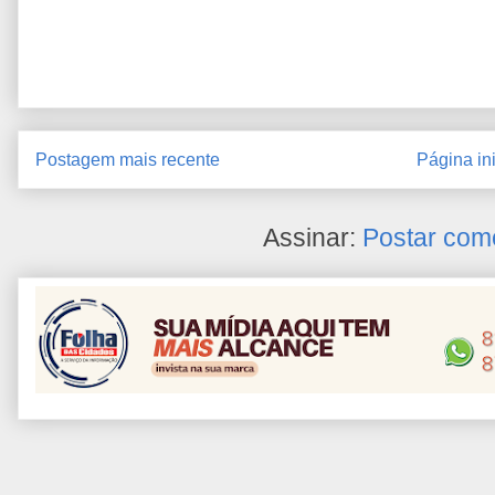
Postagem mais recente
Página ini
Assinar:
Postar com