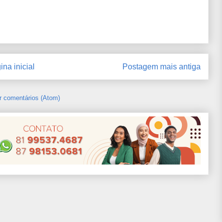
ina inicial
Postagem mais antiga
r comentários (Atom)