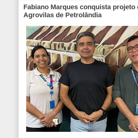
Fabiano Marques conquista projeto
Agrovilas de Petrolândia