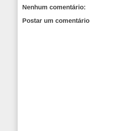
Nenhum comentário:
Postar um comentário