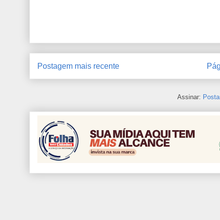
Postagem mais recente
Pág
Assinar:
Posta