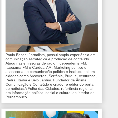
Paulo Edson: Jornalista, possui ampla experiência em
comunicação estratégica e produção de conteúdo.
Atuou nas emissoras de rádio Independente FM,
Itapuama FM e Cardeal AM. Marketing político e
assessoria de comunicação política e institucional em
cidades como Arcoverde, Sertânia, Buíque, Venturosa,
Pedra, Itaíba e Belo Jardim. Fundador da Ânima
Comunicação e Conteúdo e criador e editor do portal
de notícias A Folha das Cidades, referência regional
em informação política, social e cultural do interior de
Pernambuco.