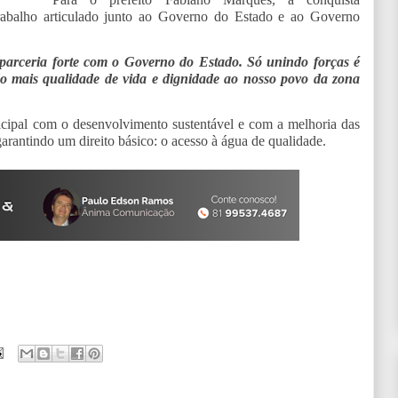
trabalho articulado junto ao Governo do Estado e ao Governo
 parceria forte com o Governo do Estado. Só unindo forças é
do mais qualidade de vida e dignidade ao nosso povo da zona
icipal com o desenvolvimento sustentável e com a melhoria das
arantindo um direito básico: o acesso à água de qualidade.