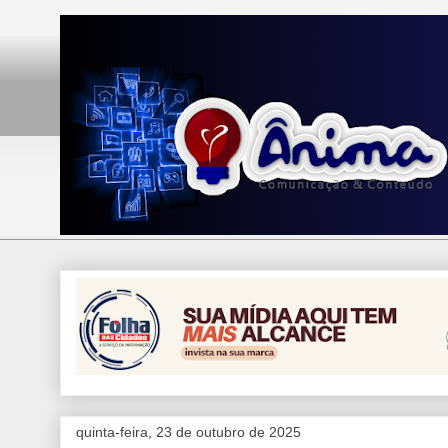
quinta-feira, 23 de outubro de 2025