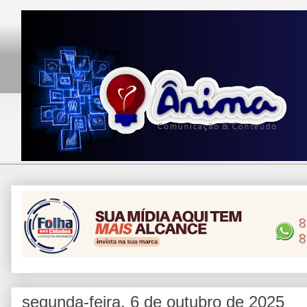
segunda-feira, 6 de outubro de 2025