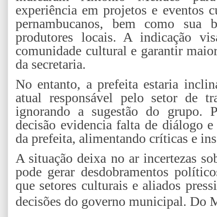
experiência em projetos e eventos c
pernambucanos, bem como sua boa
produtores locais. A indicação v
comunidade cultural e garantir maio
da secretaria.
No entanto, a prefeita estaria incl
atual responsável pelo setor de tr
ignorando a sugestão do grupo. Pa
decisão evidencia falta de diálogo e
da prefeita, alimentando críticas e ins
A situação deixa no ar incertezas so
pode gerar desdobramentos polític
que setores culturais e aliados pres
decisões do governo municipal.
Do M