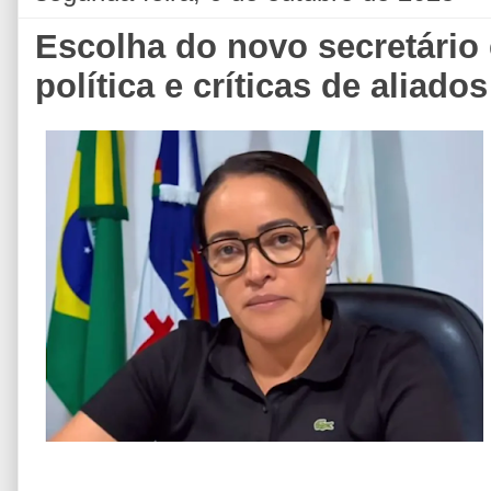
Escolha do novo secretário
política e críticas de aliados