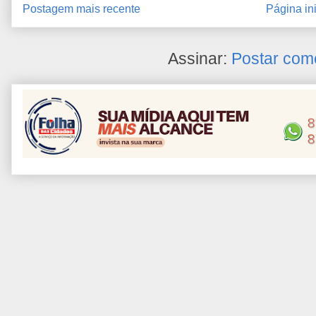
Postagem mais recente
Página ini
Assinar:
Postar com