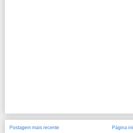
Postagem mais recente
Página ini