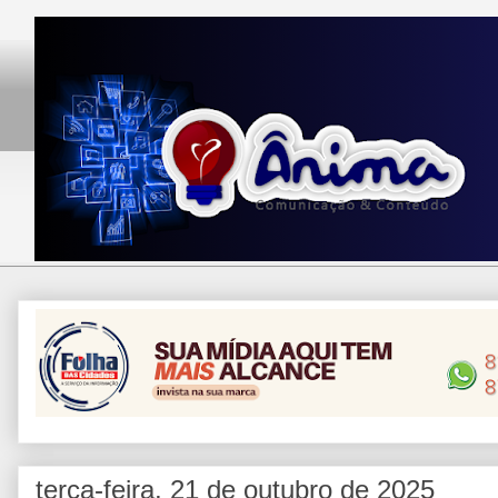
terça-feira, 21 de outubro de 2025