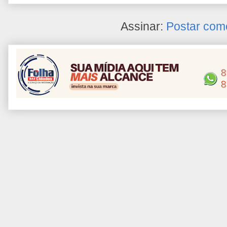
Assinar:
Postar com