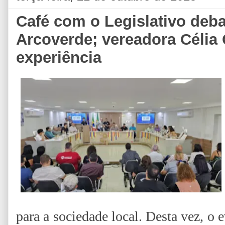
Café com o Legislativo deb
Arcoverde; vereadora Célia
experiência
para a sociedade local. Desta vez, o