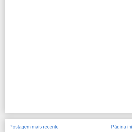
Postagem mais recente
Página ini