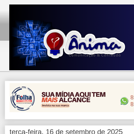
terça-feira, 16 de setembro de 2025