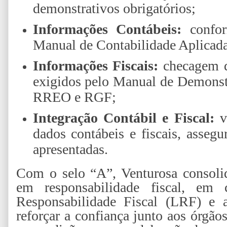
demonstrativos obrigatórios;
Informações Contábeis:
confor
Manual de Contabilidade Aplicad
Informações Fiscais:
checagem da
exigidos pelo Manual de Demonst
RREO e RGF;
Integração Contábil e Fiscal:
v
dados contábeis e fiscais, assegu
apresentadas.
Com o selo “A”, Venturosa consoli
em responsabilidade fiscal, e
Responsabilidade Fiscal (LRF) e 
reforçar a confiança junto aos órgão