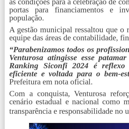
as condições para a celebração de con
portas para financiamentos e in
população.
A gestão municipal ressaltou que o 
equipe das áreas de contabilidade, fi
“Parabenizamos todos os profissio
Venturosa atingisse esse patamar
Ranking Siconfi 2024 é reflexo 
eficiente e voltada para o bem-es
Prefeitura em nota oficial.
Com a conquista, Venturosa refor
cenário estadual e nacional como mu
transparência e responsabilidade no u