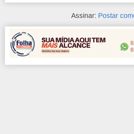
Assinar:
Postar com