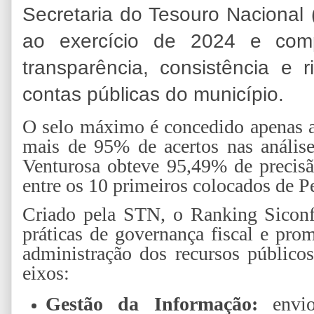
Secretaria do Tesouro Nacional 
ao exercício de 2024 e com
transparência, consistência e 
contas públicas do município.
O selo máximo é concedido apenas a
mais de 95% de acertos nas análise
Venturosa obteve 95,49% de precisã
entre os 10 primeiros colocados de 
Criado pela STN, o Ranking Siconf
práticas de governança fiscal e pro
administração dos recursos públicos
eixos:
Gestão da Informação:
envio