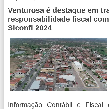
Venturosa é destaque em tr
responsabilidade fiscal co
Siconfi 2024
Informação Contábil e Fiscal 