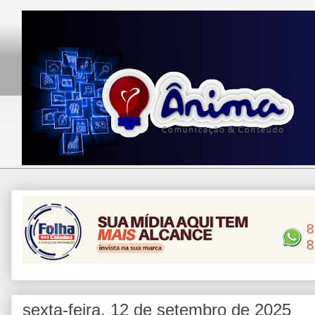
sexta-feira, 12 de setembro de 2025