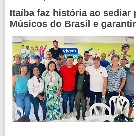
Itaíba faz história ao sedia
Músicos do Brasil e garantir