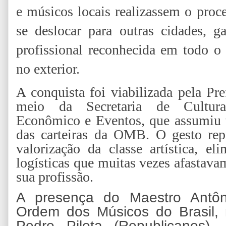
e músicos locais realizassem o proce
se deslocar para outras cidades, g
profissional reconhecida em todo o 
no exterior.
A conquista foi viabilizada pela Pre
meio da Secretaria de Cultura
Econômico e Eventos, que assumiu t
das carteiras da OMB. O gesto repr
valorização da classe artística, el
logísticas que muitas vezes afastav
sua profissão.
A presença do Maestro Antôn
Ordem dos Músicos do Brasil, 
Pedro Pilota (Republicanos),