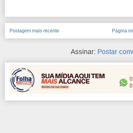
Postagem mais recente
Página ini
Assinar:
Postar com