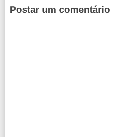
Postar um comentário