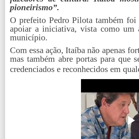
pioneirismo”.
O prefeito Pedro Pilota também foi
apoiar a iniciativa, vista como um 
município.
Com essa ação, Itaíba não apenas forta
mas também abre portas para que s
credenciados e reconhecidos em qual