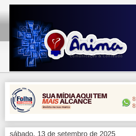
sábado, 13 de setembro de 2025