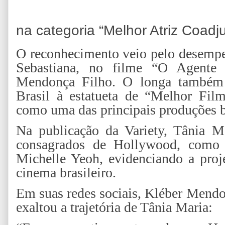
na categoria “Melhor Atriz Coadj
O reconhecimento veio pelo desempe
Sebastiana, no filme “O Agente S
Mendonça Filho. O longa também f
Brasil à estatueta de “Melhor Film
como uma das principais produções br
Na publicação da Variety, Tânia M
consagrados de Hollywood, com
Michelle Yeoh, evidenciando a proje
cinema brasileiro.
Em suas redes sociais, Kléber Mendo
exaltou a trajetória de Tânia Maria: