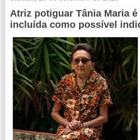
Atriz potiguar Tânia Maria é
incluída como possível ind