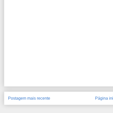
Postagem mais recente
Página ini