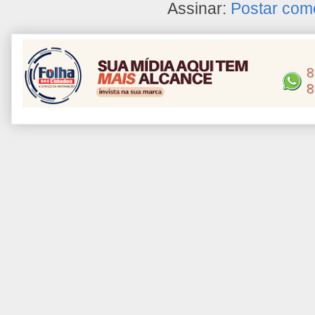
Assinar:
Postar com