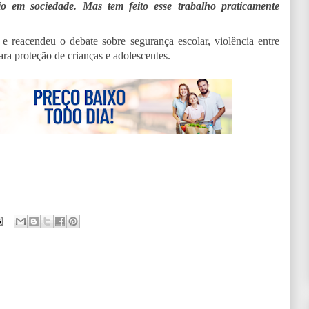
io em sociedade. Mas tem feito esse trabalho praticamente
reacendeu o debate sobre segurança escolar, violência entre
ara proteção de crianças e adolescentes.