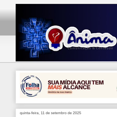
quinta-feira, 11 de setembro de 2025