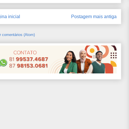
ina inicial
Postagem mais antiga
r comentários (Atom)