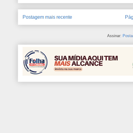
Postagem mais recente
Pág
Assinar:
Posta