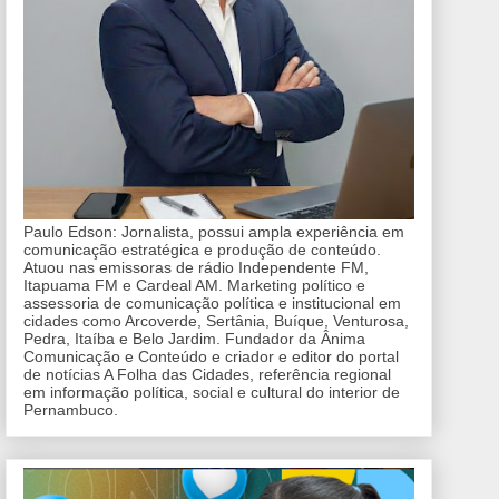
Paulo Edson: Jornalista, possui ampla experiência em
comunicação estratégica e produção de conteúdo.
Atuou nas emissoras de rádio Independente FM,
Itapuama FM e Cardeal AM. Marketing político e
assessoria de comunicação política e institucional em
cidades como Arcoverde, Sertânia, Buíque, Venturosa,
Pedra, Itaíba e Belo Jardim. Fundador da Ânima
Comunicação e Conteúdo e criador e editor do portal
de notícias A Folha das Cidades, referência regional
em informação política, social e cultural do interior de
Pernambuco.