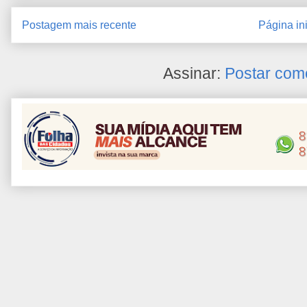
Postagem mais recente
Página ini
Assinar:
Postar com