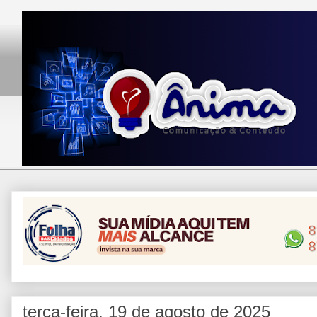
terça-feira, 19 de agosto de 2025