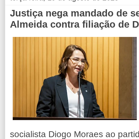
Justiça nega mandado de s
Almeida contra filiação de
socialista Diogo Moraes ao parti