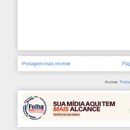
Postagem mais recente
Pág
Assinar:
Posta