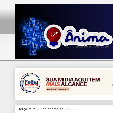
terça-feira, 26 de agosto de 2025