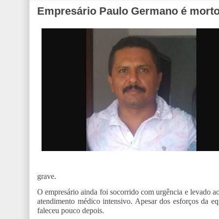
Empresário Paulo Germano é morto
grave.
O empresário ainda foi socorrido com urgência e levado a
atendimento médico intensivo. Apesar dos esforços da eq
faleceu pouco depois.