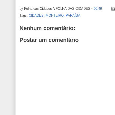
by Folha das Cidades
A FOLHA DAS CIDADES
•
00:49
Tags:
CIDADES
,
MONTEIRO
,
PARAÍBA
Nenhum comentário:
Postar um comentário