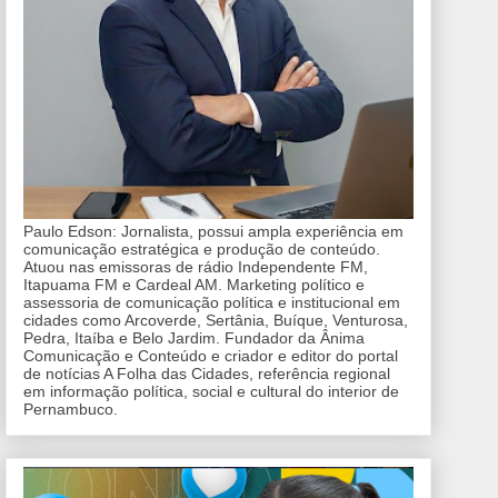
Paulo Edson: Jornalista, possui ampla experiência em
comunicação estratégica e produção de conteúdo.
Atuou nas emissoras de rádio Independente FM,
Itapuama FM e Cardeal AM. Marketing político e
assessoria de comunicação política e institucional em
cidades como Arcoverde, Sertânia, Buíque, Venturosa,
Pedra, Itaíba e Belo Jardim. Fundador da Ânima
Comunicação e Conteúdo e criador e editor do portal
de notícias A Folha das Cidades, referência regional
em informação política, social e cultural do interior de
Pernambuco.