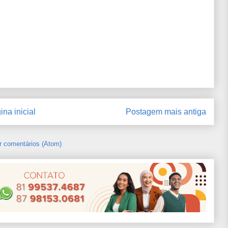
ina inicial
Postagem mais antiga
r comentários (Atom)