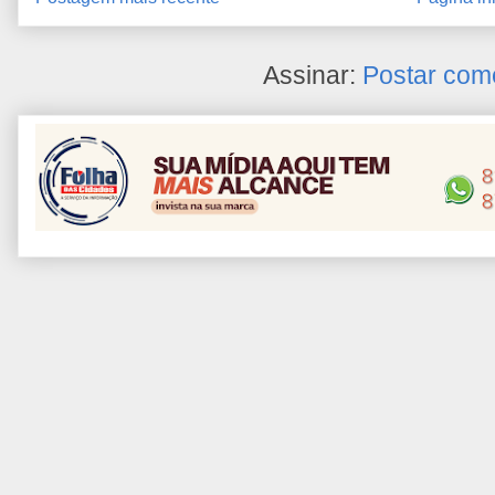
Assinar:
Postar com