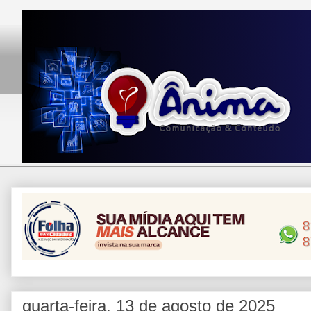
quarta-feira, 13 de agosto de 2025