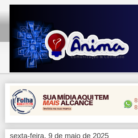
sexta-feira, 9 de maio de 2025