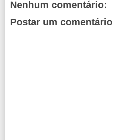
Nenhum comentário:
Postar um comentário