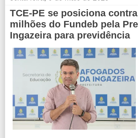
TCE-PE se posiciona contra
milhões do Fundeb pela Pre
Ingazeira para previdência