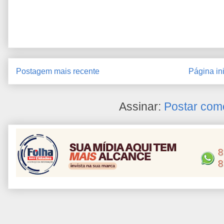
Postagem mais recente
Página ini
Assinar:
Postar com