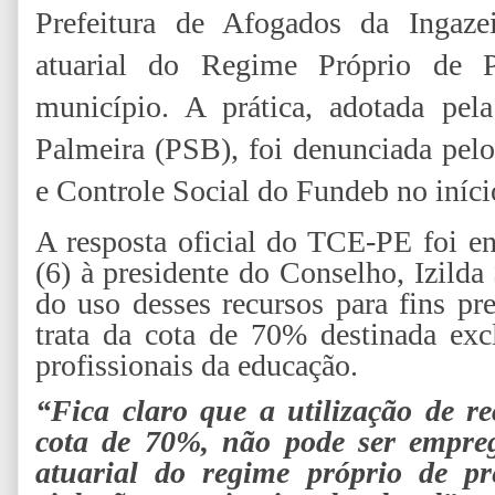
Prefeitura de Afogados da Ingaze
atuarial do Regime Próprio de P
município. A prática, adotada pel
Palmeira (PSB), foi denunciada pe
e Controle Social do Fundeb no iníci
A resposta oficial do TCE-PE foi en
(6) à presidente do Conselho, Izilda
do uso desses recursos para fins p
trata da cota de 70% destinada ex
profissionais da educação.
“Fica claro que a utilização de r
cota de 70%, não pode ser empreg
atuarial do regime próprio de pr