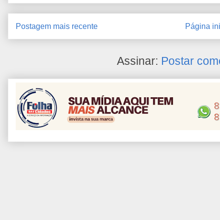
Postagem mais recente
Página ini
Assinar:
Postar com