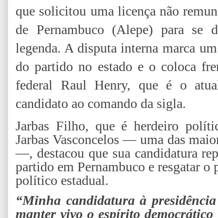
que solicitou uma licença não remun
de Pernambuco (Alepe) para se de
legenda. A disputa interna marca um
do partido no estado e o coloca fr
federal Raul Henry, que é o atua
candidato ao comando da sigla.
Jarbas Filho, que é herdeiro polít
Jarbas Vasconcelos — uma das maior
—, destacou que sua candidatura repr
partido em Pernambuco e resgatar o 
político estadual.
“Minha candidatura à presidênci
manter vivo o espírito democrático