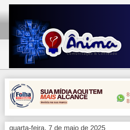
quarta-feira, 7 de maio de 2025