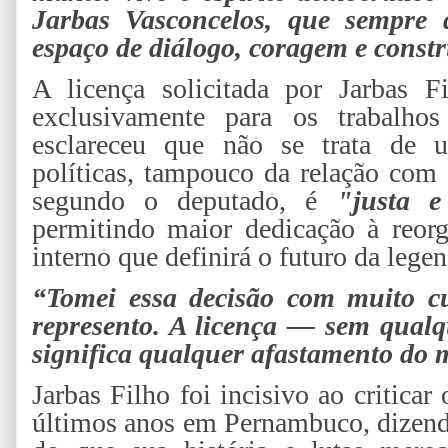
Jarbas Vasconcelos, que sempre 
espaço de diálogo, coragem e constr
A licença solicitada por Jarbas 
exclusivamente para os trabalhos
esclareceu que não se trata de u
políticas, tampouco da relação com 
segundo o deputado, é
"justa e
permitindo maior dedicação à reo
interno que definirá o futuro da lege
“Tomei essa decisão com muito cu
represento. A licença — sem qual
significa qualquer afastamento do 
Jarbas Filho foi incisivo ao critic
últimos anos em Pernambuco, dizend