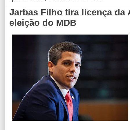
Jarbas Filho tira licença da
eleição do MDB