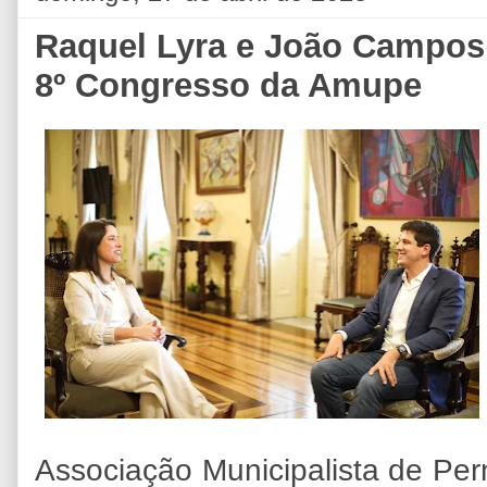
Raquel Lyra e João Campos
8º Congresso da Amupe
Associação Municipalista de P