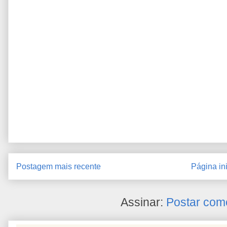
Postagem mais recente
Página ini
Assinar:
Postar com