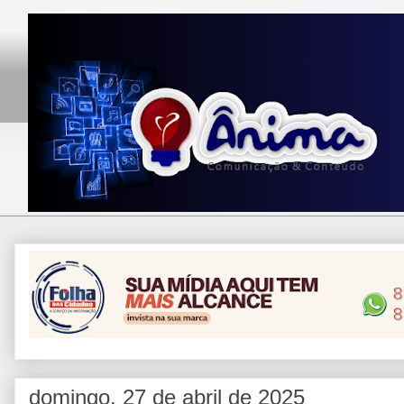
domingo, 27 de abril de 2025