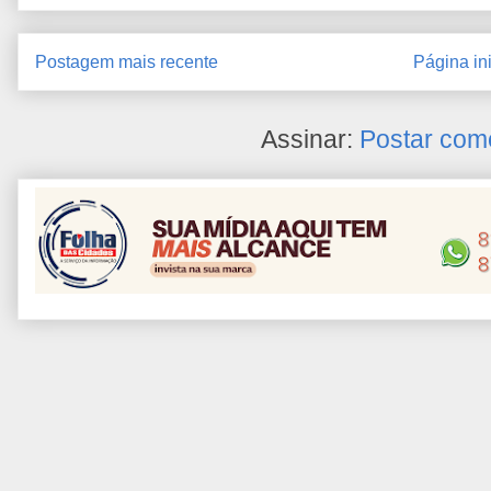
Postagem mais recente
Página ini
Assinar:
Postar com