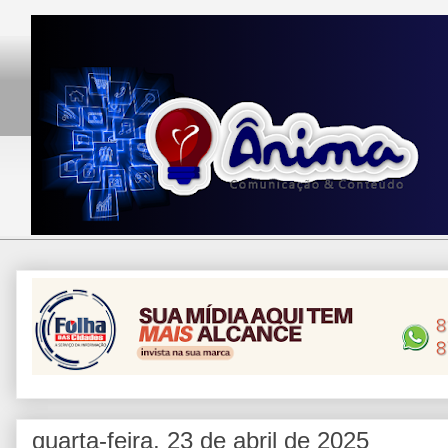
quarta-feira, 23 de abril de 2025