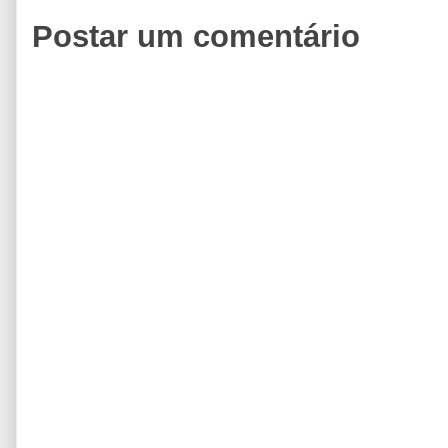
Postar um comentário