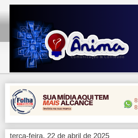
terça-feira, 22 de abril de 2025