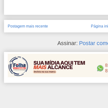
Postagem mais recente
Página ini
Assinar:
Postar com