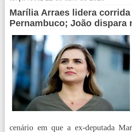
Marília Arraes lidera corri
Pernambuco; João dispara 
cenário em que a ex-deputada Mar