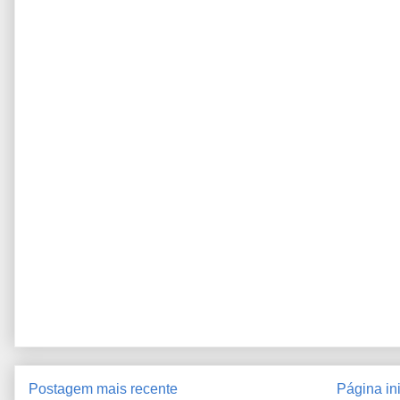
Postagem mais recente
Página ini