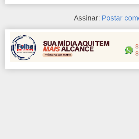
Assinar:
Postar com