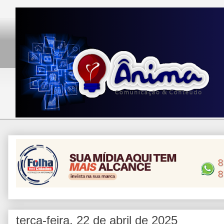
terça-feira, 22 de abril de 2025