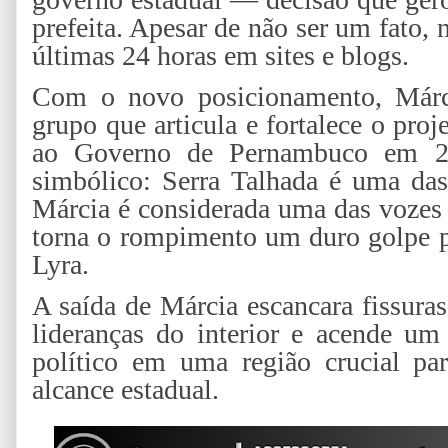
prefeita. Apesar de não ser um fato,
últimas 24 horas em sites e blogs.
Com o novo posicionamento, Márci
grupo que articula e fortalece o pro
ao Governo de Pernambuco em 2
simbólico: Serra Talhada é uma das
Márcia é considerada uma das vozes 
torna o rompimento um duro golpe p
Lyra.
A saída de Márcia escancara fissura
lideranças do interior e acende um 
político em uma região crucial par
alcance estadual.