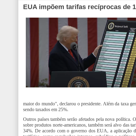
EUA impõem tarifas recíprocas de 
maior do mundo", declarou o presidente. Além da taxa ger
sendo taxados em 25%.
Outros países também serão afetados pela nova política. 
sobre produtos norte-americanos, também será alvo das ta
34%. De acordo com o governo dos EUA, a aplicação dess