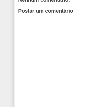
Postar um comentário