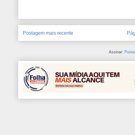
Postagem mais recente
Pág
Assinar:
Posta