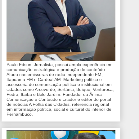
Paulo Edson: Jornalista, possui ampla experiência em
comunicação estratégica e produção de conteúdo.
Atuou nas emissoras de rádio Independente FM,
Itapuama FM e Cardeal AM. Marketing político e
assessoria de comunicação política e institucional em
cidades como Arcoverde, Sertânia, Buíque, Venturosa,
Pedra, Itaíba e Belo Jardim. Fundador da Ânima
Comunicação e Conteúdo e criador e editor do portal
de notícias A Folha das Cidades, referência regional
em informação política, social e cultural do interior de
Pernambuco.