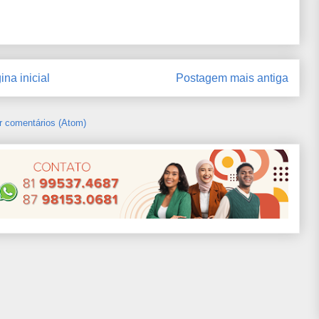
ina inicial
Postagem mais antiga
r comentários (Atom)