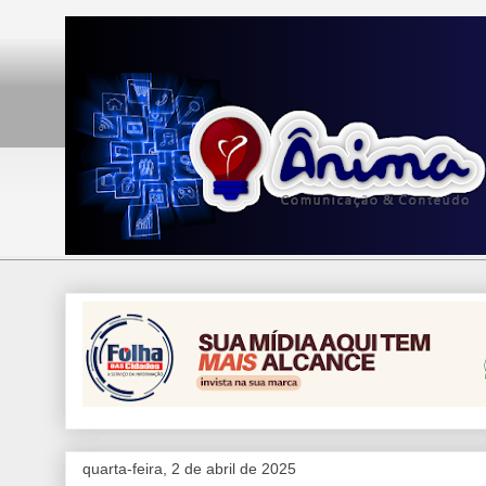
quarta-feira, 2 de abril de 2025