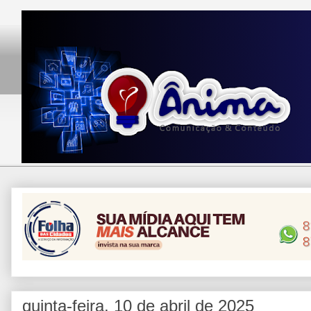
quinta-feira, 10 de abril de 2025