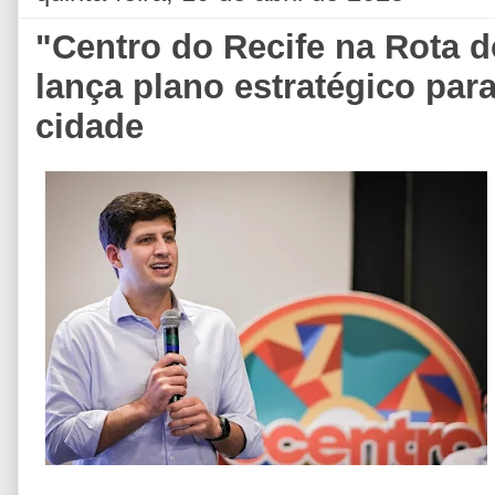
"Centro do Recife na Rota d
lança plano estratégico para
cidade