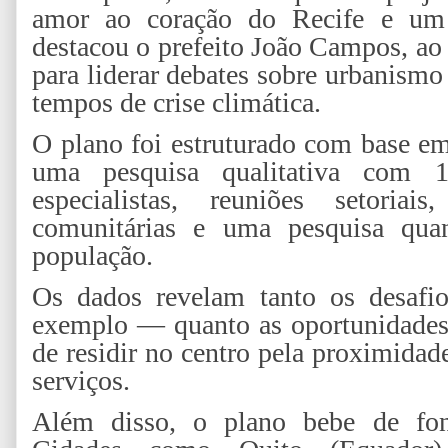
amor ao coração do Recife e um
destacou o prefeito João Campos, ao 
para liderar debates sobre urbanismo
tempos de crise climática.
O plano foi estruturado com base em
uma pesquisa qualitativa com 1
especialistas, reuniões setoriai
comunitárias e uma pesquisa quan
população.
Os dados revelam tanto os desafi
exemplo — quanto as oportunidades
de residir no centro pela proximidade
serviços.
Além disso, o plano bebe de font