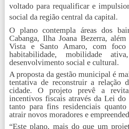
voltado para requalificar e impulsi
social da região central da capital.
O plano contempla áreas dos bair
Cabanga, Ilha Joana Bezerra, além
Vista e Santo Amaro, com foco e
habitabilidade, mobilidade ati
desenvolvimento social e cultural.
A proposta da gestão municipal é ma
tentativa de reconstruir a relação
cidade. O projeto prevê a revital
incentivos fiscais através da Lei do
tanto para fins residenciais quan
atrair novos moradores e empreendedo
“Este plano, mais do que um proje