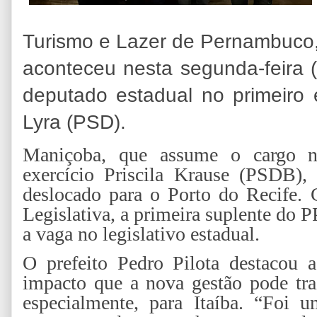
Turismo e Lazer de Pernambuco,
aconteceu nesta segunda-feira 
deputado estadual no primeiro
Lyra (PSD).
Maniçoba, que assume o cargo 
exercício Priscila Krause (PSDB), 
deslocado para o Porto do Recife.
Legislativa, a primeira suplente do P
a vaga no legislativo estadual.
O prefeito Pedro Pilota destacou
impacto que a nova gestão pode tra
especialmente, para Itaíba. “Foi