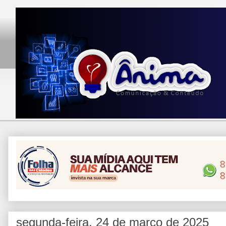
segunda-feira, 24 de março de 2025