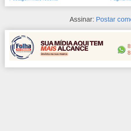
Assinar:
Postar com