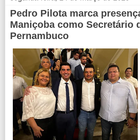
Pedro Pilota marca presenç
Maniçoba como Secretário 
Pernambuco