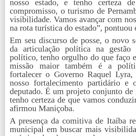
nosso estado, e tenho certeza d
compromisso, o turismo de Pernamb
visibilidade. Vamos avançar com noss
na rota turística do estado”, pontuou 
Em seu discurso de posse, o novo se
da articulação política na gestão
político, tenho orgulho do que faço
missão maior também é a política
fortalecer o Governo Raquel Lyra,
nosso fortalecimento partidário e
deputado. É um projeto conjunto de 
tenho certeza de que vamos conduzir
afirmou Maniçoba.
A presença da comitiva de Itaíba r
municipal em buscar mais visibilida