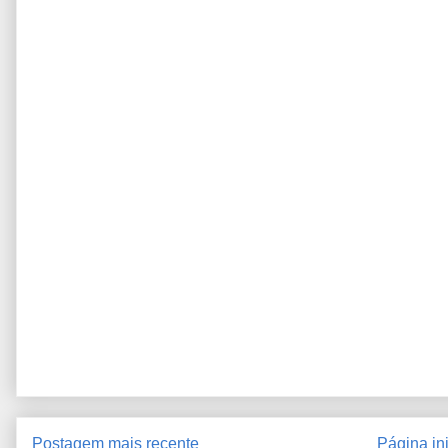
Postagem mais recente
Página ini