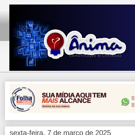
sexta-feira, 7 de março de 2025