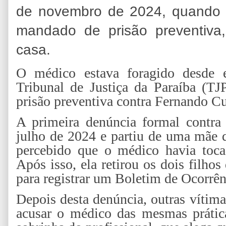
de novembro de 2024, quando a
mandado de prisão preventiv
casa.
O médico estava foragido desde en
Tribunal de Justiça da Paraíba (T
prisão preventiva contra Fernando C
A primeira denúncia formal contr
julho de 2024 e partiu de uma mãe q
percebido que o médico havia tocad
Após isso, ela retirou os dois filhos
para registrar um Boletim de Ocorrên
Depois desta denúncia, outras vítima
acusar o médico das mesmas práti