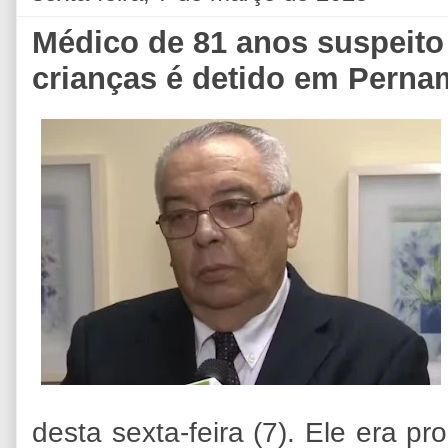
Médico de 81 anos suspeito
crianças é detido em Pern
desta sexta-feira (7). Ele era p