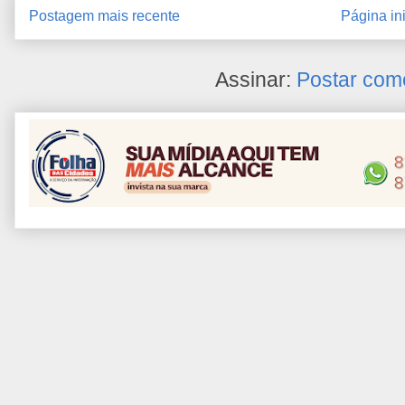
Postagem mais recente
Página ini
Assinar:
Postar com