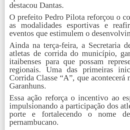
destacou Dantas.
O prefeito Pedro Pilota reforçou o 
as modalidades esportivas e reaf
eventos que estimulem o desenvolvim
Ainda na terça-feira, a Secretaria 
atletas de corrida do município, ga
itaibenses para que possam repres
regionais. Uma das primeiras inic
Corrida Classe “A”, que acontecerá
Garanhuns.
Essa ação reforça o incentivo ao e
impulsionando a participação dos atl
porte e fortalecendo o nome de 
pernambucano.