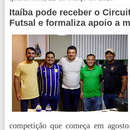
Itaíba pode receber o Circ
Futsal e formaliza apoio a 
competição que começa em agosto.