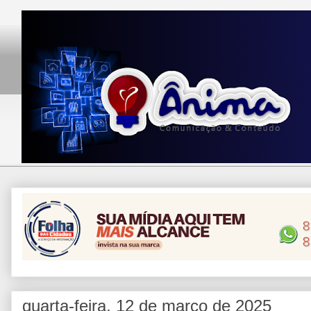
quarta-feira, 12 de março de 2025