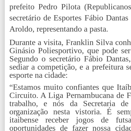
prefeito Pedro Pilota (Republican
secretário de Esportes Fábio Dantas
Aroldo, representando a pasta.
Durante a visita, Franklin Silva conh
Ginásio Poliesportivo, que pode ser
Segundo o secretário Fábio Dantas,
sediar a competição, e a prefeitura
esporte na cidade:
“Estamos muito confiantes que Itaí
Circuito. A Liga Pernambucana de F
trabalho, e nós da Secretaria d
organização nesta vistoria. É se
itaibense receber jogos de futs
oportunidades de fazer nossa cidad