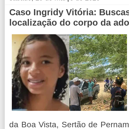
Caso Ingridy Vitória: Busc
localização do corpo da ad
da Boa Vista, Sertão de Pernamb