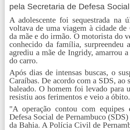
pela Secretaria de Defesa Soci
A adolescente foi sequestrada na úl
voltava de uma viagem à cidade de
da mãe e do irmão. O motorista do v
conhecido da família, surpreendeu 
agrediu a mãe de Ingridy, amarrou a
do carro.
Após dias de intensas buscas, o su
Caraíbas. De acordo com a SDS, ao s
baleado. O homem foi levado para u
resistiu aos ferimentos e veio a óbito.
"A operação contou com equipes es
Defesa Social de Pernambuco (SDS) e
da Bahia. A Polícia Civil de Pernam