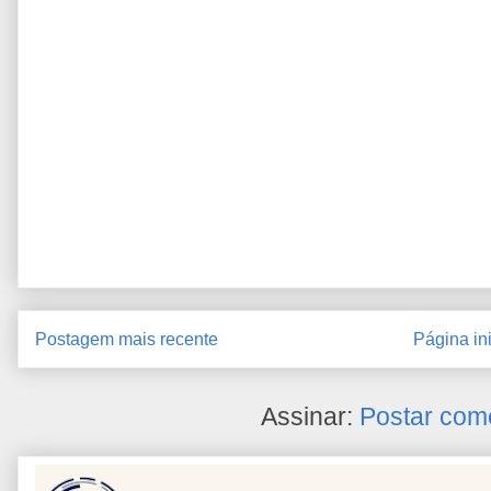
Postagem mais recente
Página ini
Assinar:
Postar com