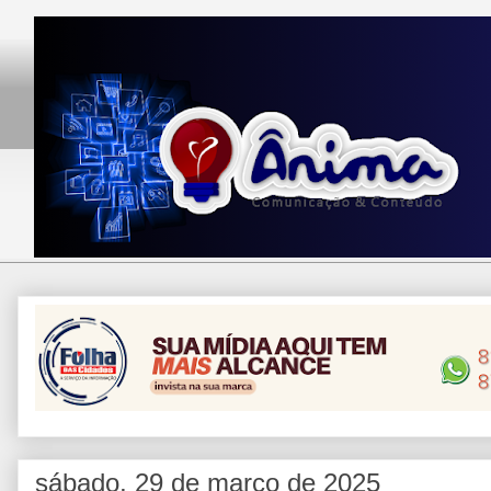
sábado, 29 de março de 2025