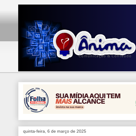
quinta-feira, 6 de março de 2025