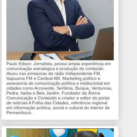
Paulo Edson: Jornalista, possui ampla experiência em
comunicação estratégica e produção de conteúdo.
Atuou nas emissoras de rádio Independente FM,
Itapuama FM e Cardeal AM. Marketing político e
assessoria de comunicação política e institucional em
cidades como Arcoverde, Sertânia, Buíque, Venturosa,
Pedra, Itaíba e Belo Jardim. Fundador da Ânima
Comunicação e Conteúdo e criador e editor do portal
de notícias A Folha das Cidades, referência regional
em informação política, social e cultural do interior de
Pernambuco.