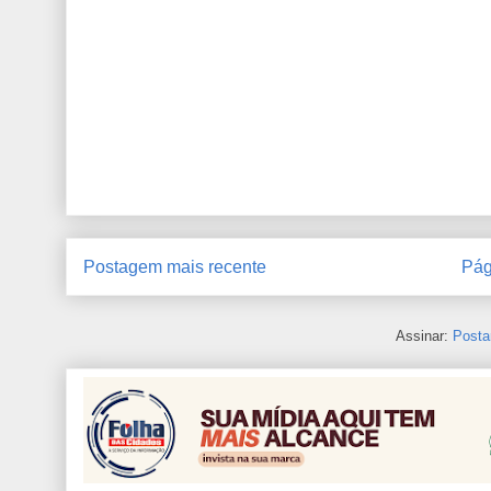
Postagem mais recente
Pág
Assinar:
Posta