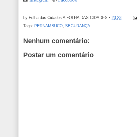
by Folha das Cidades
A FOLHA DAS CIDADES
•
23:23
Tags:
PERNAMBUCO
,
SEGURANÇA
Nenhum comentário:
Postar um comentário