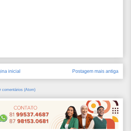
ina inicial
Postagem mais antiga
r comentários (Atom)