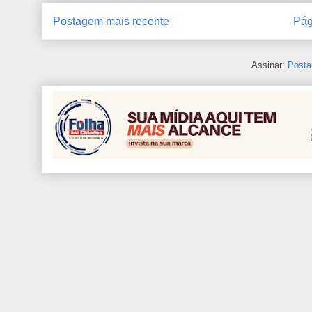
Postagem mais recente
Pág
Assinar:
Posta