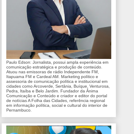
Paulo Edson: Jornalista, possui ampla experiência em
comunicação estratégica e produção de conteúdo.
Atuou nas emissoras de rádio Independente FM,
Itapuama FM e Cardeal AM. Marketing político e
assessoria de comunicação política e institucional em
cidades como Arcoverde, Sertânia, Buíque, Venturosa,
Pedra, Itaíba e Belo Jardim. Fundador da Ânima
Comunicação e Conteúdo e criador e editor do portal
de notícias A Folha das Cidades, referência regional
em informação política, social e cultural do interior de
Pernambuco.