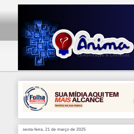
sexta-feira, 21 de março de 2025