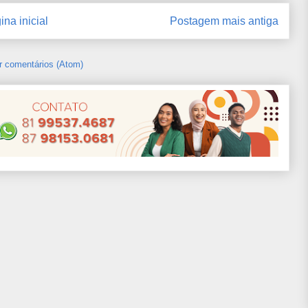
ina inicial
Postagem mais antiga
r comentários (Atom)