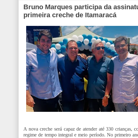
Bruno Marques participa da assinat
primeira creche de Itamaracá
A nova creche será capaz de atender até 330 crianças, 
regime de tempo integral e meio período. No primeiro ano