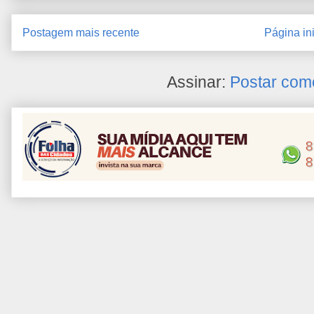
Postagem mais recente
Página ini
Assinar:
Postar com