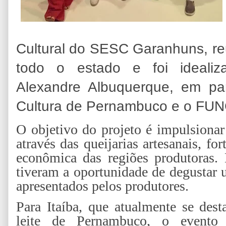
Cultural do SESC Garanhuns, reu
todo o estado e foi idealiza
Alexandre Albuquerque, em pa
Cultura de Pernambuco e o F
O objetivo do projeto é impulsionar
através das queijarias artesanais, for
econômica das regiões produtoras. 
tiveram a oportunidade de degustar 
apresentados pelos produtores.
Para Itaíba, que atualmente se des
leite de Pernambuco, o evento 