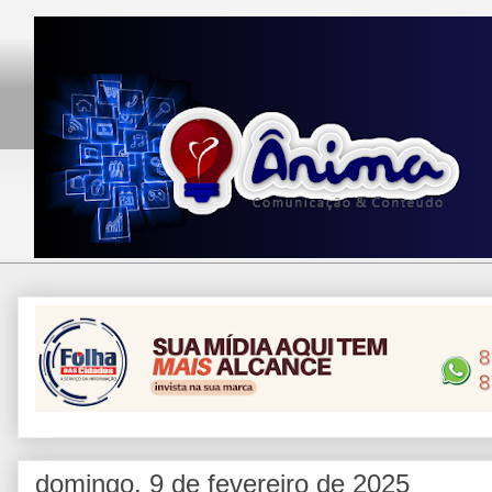
domingo, 9 de fevereiro de 2025