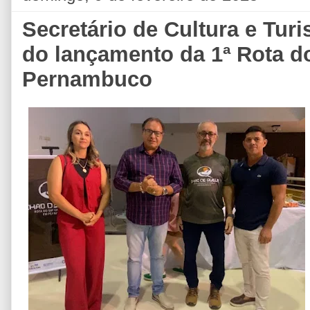
Secretário de Cultura e Turi
do lançamento da 1ª Rota do
Pernambuco