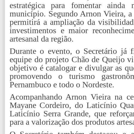
estratégica para fomentar ainda 
município. Segundo Arnon Vieira, a
permitirá a ampliação da visibilidad
investimentos e maior reconhecime
artesanal da região.
Durante o evento, o Secretário já 
equipe do projeto Chão de Queijo vi
objetivo é catalogar e divulgar as qu
promovendo o turismo gastronô
Pernambuco e todo o Nordeste.
Acompanhando Arnon Vieira na cer
Mayane Cordeiro, do Laticínio Quat
Laticínio Serra Grande, que reforça
para a valorização dos produtos artesa