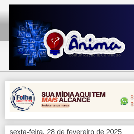
sexta-feira, 28 de fevereiro de 2025