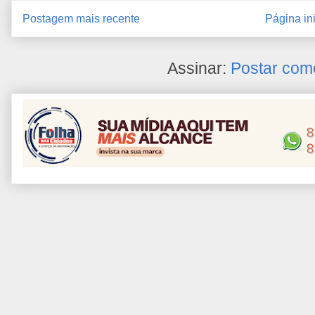
Postagem mais recente
Página ini
Assinar:
Postar com