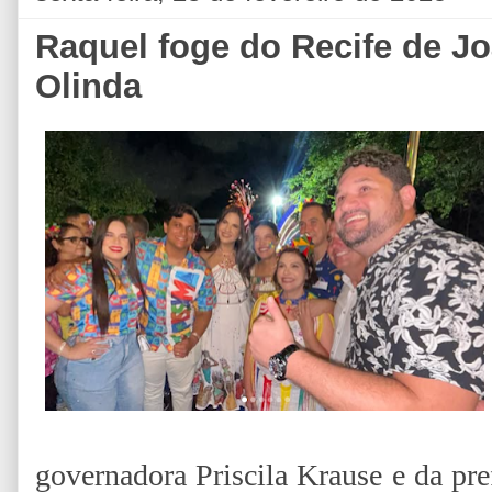
Raquel foge do Recife de J
Olinda
governadora Priscila Krause e da pre