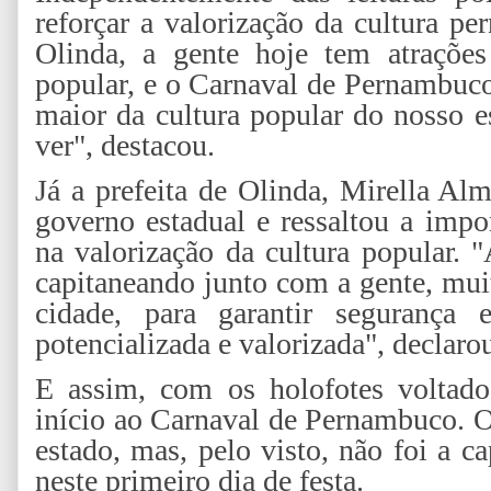
reforçar a valorização da cultura p
Olinda, a gente hoje tem atraçõe
popular, e o Carnaval de Pernambuco
maior da cultura popular do nosso 
ver", destacou.
Já a prefeita de Olinda, Mirella Al
governo estadual e ressaltou a impo
na valorização da cultura popular. 
capitaneando junto com a gente, mui
cidade, para garantir segurança 
potencializada e valorizada", declaro
E assim, com os holofotes voltado
início ao Carnaval de Pernambuco. O 
estado, mas, pelo visto, não foi a c
neste primeiro dia de festa.