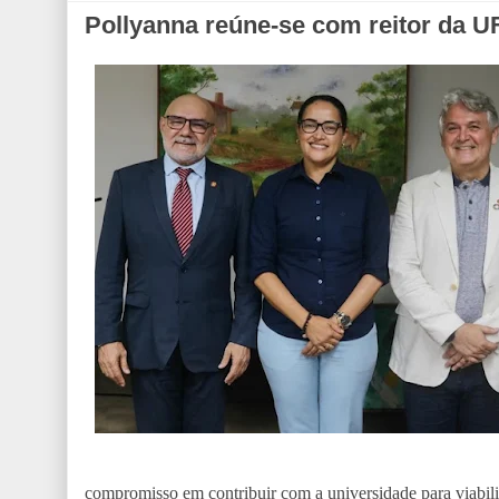
Pollyanna reúne-se com reitor da U
compromisso em contribuir com a universidade para viabiliz