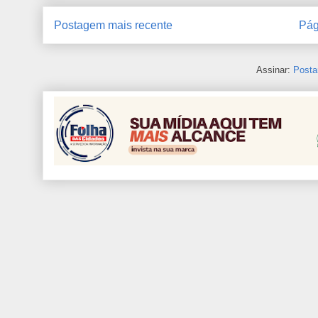
Postagem mais recente
Pág
Assinar:
Posta