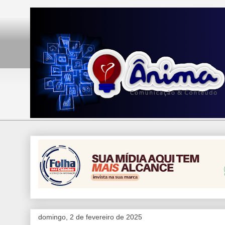
domingo, 2 de fevereiro de 2025