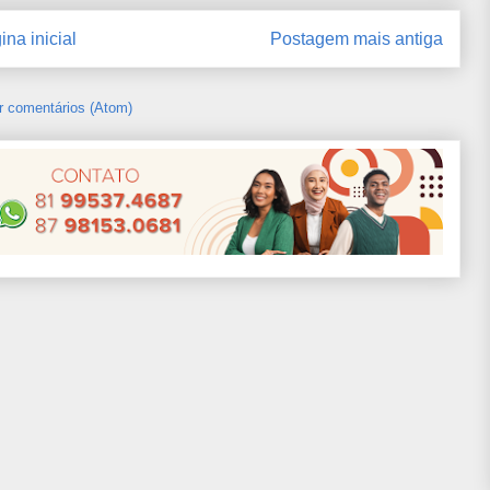
ina inicial
Postagem mais antiga
r comentários (Atom)