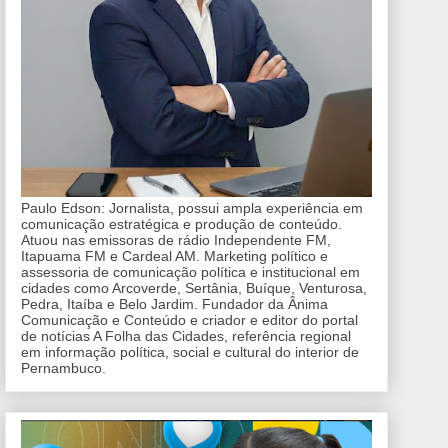
Paulo Edson: Jornalista, possui ampla experiência em
comunicação estratégica e produção de conteúdo.
Atuou nas emissoras de rádio Independente FM,
Itapuama FM e Cardeal AM. Marketing político e
assessoria de comunicação política e institucional em
cidades como Arcoverde, Sertânia, Buíque, Venturosa,
Pedra, Itaíba e Belo Jardim. Fundador da Ânima
Comunicação e Conteúdo e criador e editor do portal
de notícias A Folha das Cidades, referência regional
em informação política, social e cultural do interior de
Pernambuco.