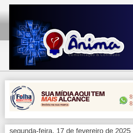
segunda-feira, 17 de fevereiro de 2025