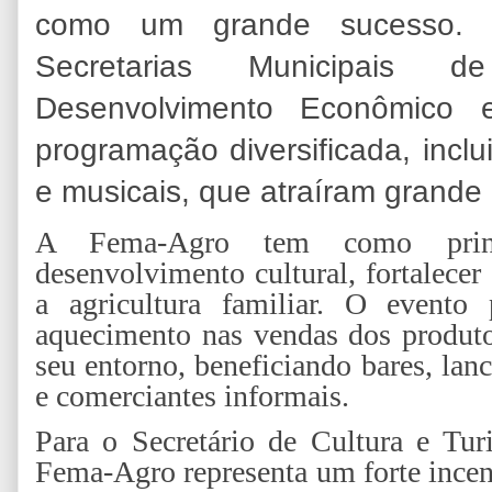
como um grande sucesso. A
Secretarias Municipais 
Desenvolvimento Econômico 
programação diversificada, inclu
e musicais, que atraíram grande 
A Fema-Agro tem como princi
desenvolvimento cultural, fortalecer
a agricultura familiar. O evento 
aquecimento nas vendas dos produto
seu entorno, beneficiando bares, la
e comerciantes informais.
Para o Secretário de Cultura e Tur
Fema-Agro representa um forte incent