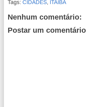
Tags:
CIDADES
,
ITAÍBA
Nenhum comentário:
Postar um comentário