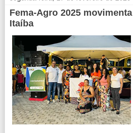
Fema-Agro 2025 movimenta 
Itaíba