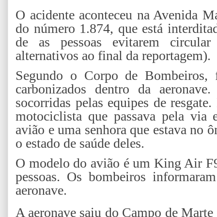
O acidente aconteceu na Avenida Ma
do número 1.874, que está interdita
de as pessoas evitarem circular
alternativos ao final da reportagem).
Segundo o Corpo de Bombeiros, f
carbonizados dentro da aeronave.
socorridas pelas equipes de resgate
motociclista que passava pela via 
avião e uma senhora que estava no ô
o estado de saúde deles.
O modelo do avião é um King Air F9
pessoas. Os bombeiros informaram
aeronave.
A aeronave saiu do Campo de Marte 