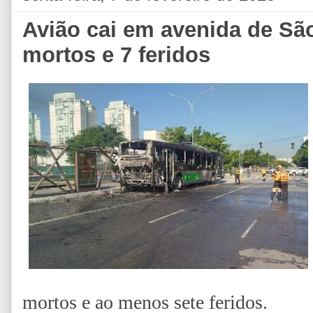
Avião cai em avenida de Sã
mortos e 7 feridos
mortos e ao menos sete feridos.