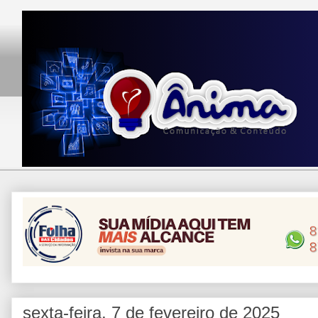
sexta-feira, 7 de fevereiro de 2025