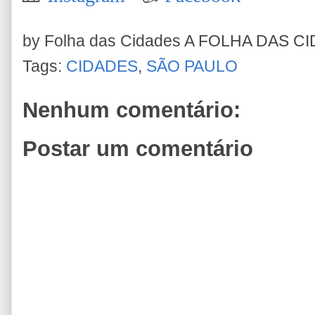
by Folha das Cidades
A FOLHA DAS C
Tags:
CIDADES
,
SÃO PAULO
Nenhum comentário:
Postar um comentário