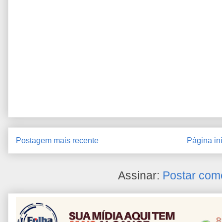
Postagem mais recente
Página ini
Assinar:
Postar com