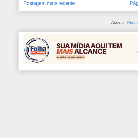
Postagem mais recente
Pág
Assinar:
Posta