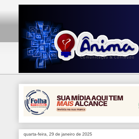
quarta-feira, 29 de janeiro de 2025