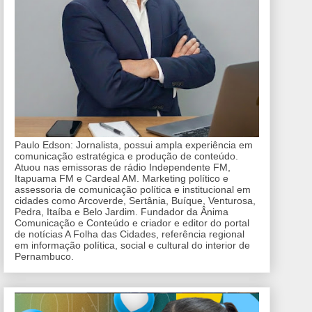
Paulo Edson: Jornalista, possui ampla experiência em
comunicação estratégica e produção de conteúdo.
Atuou nas emissoras de rádio Independente FM,
Itapuama FM e Cardeal AM. Marketing político e
assessoria de comunicação política e institucional em
cidades como Arcoverde, Sertânia, Buíque, Venturosa,
Pedra, Itaíba e Belo Jardim. Fundador da Ânima
Comunicação e Conteúdo e criador e editor do portal
de notícias A Folha das Cidades, referência regional
em informação política, social e cultural do interior de
Pernambuco.