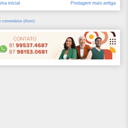
ina inicial
Postagem mais antiga
r comentários (Atom)