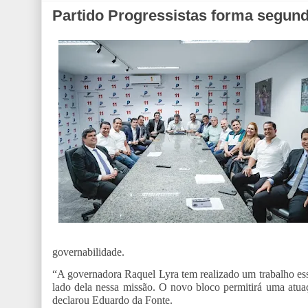
Partido Progressistas forma segund
governabilidade.
“A governadora Raquel Lyra tem realizado um trabalho es
lado dela nessa missão. O novo bloco permitirá uma atuaç
declarou Eduardo da Fonte.