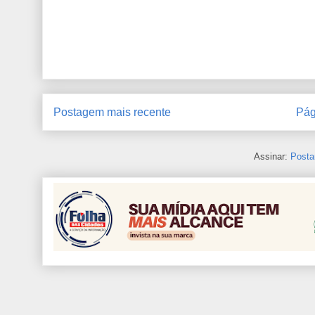
Postagem mais recente
Pág
Assinar:
Posta