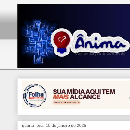
quarta-feira, 15 de janeiro de 2025