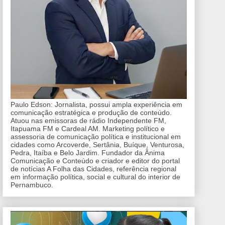
Paulo Edson: Jornalista, possui ampla experiência em
comunicação estratégica e produção de conteúdo.
Atuou nas emissoras de rádio Independente FM,
Itapuama FM e Cardeal AM. Marketing político e
assessoria de comunicação política e institucional em
cidades como Arcoverde, Sertânia, Buíque, Venturosa,
Pedra, Itaíba e Belo Jardim. Fundador da Ânima
Comunicação e Conteúdo e criador e editor do portal
de notícias A Folha das Cidades, referência regional
em informação política, social e cultural do interior de
Pernambuco.