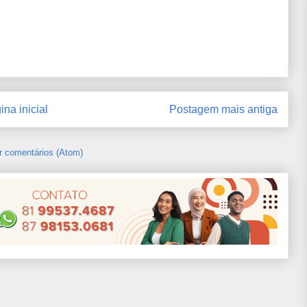
ina inicial
Postagem mais antiga
r comentários (Atom)