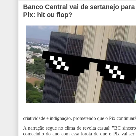
Banco Central vai de sertanejo par
Pix: hit ou flop?
criatividade e indignação, prometendo que o Pix continuará
A narração segue no clima de revolta casual: "BC sincero
comecinho do ano com essa lorota de que o Pix vai ser