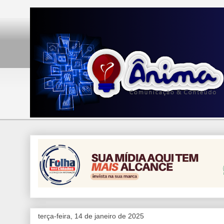
terça-feira, 14 de janeiro de 2025