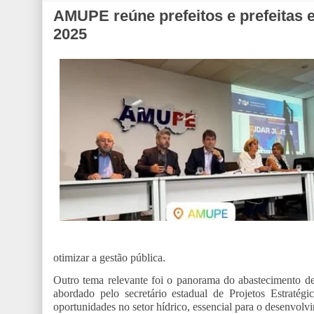
AMUPE reúne prefeitos e prefeitas 
2025
otimizar a gestão pública.
Outro tema relevante foi o panorama do abastecimento de
abordado pelo secretário estadual de Projetos Estratég
oportunidades no setor hídrico, essencial para o desenvol