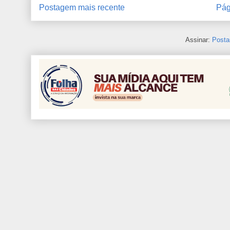
Postagem mais recente
Pág
Assinar:
Posta