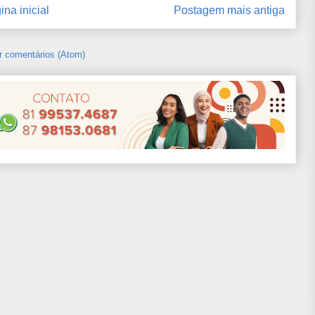
ina inicial
Postagem mais antiga
r comentários (Atom)