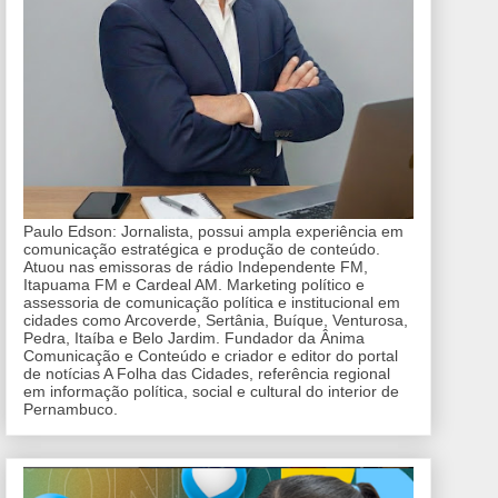
Paulo Edson: Jornalista, possui ampla experiência em
comunicação estratégica e produção de conteúdo.
Atuou nas emissoras de rádio Independente FM,
Itapuama FM e Cardeal AM. Marketing político e
assessoria de comunicação política e institucional em
cidades como Arcoverde, Sertânia, Buíque, Venturosa,
Pedra, Itaíba e Belo Jardim. Fundador da Ânima
Comunicação e Conteúdo e criador e editor do portal
de notícias A Folha das Cidades, referência regional
em informação política, social e cultural do interior de
Pernambuco.