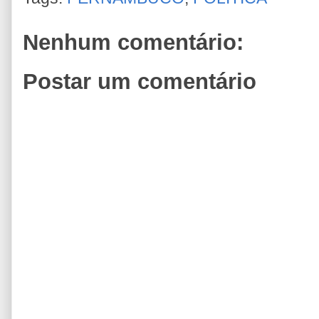
Nenhum comentário:
Postar um comentário