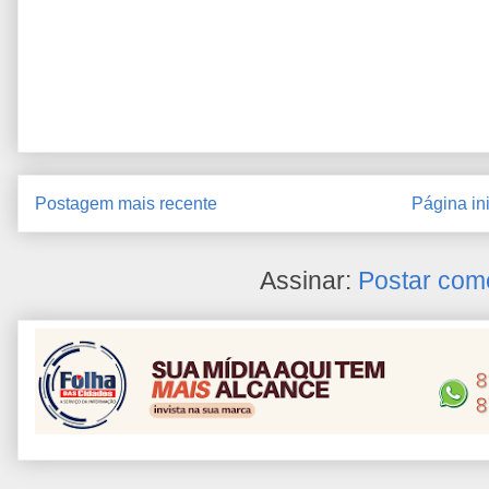
Postagem mais recente
Página ini
Assinar:
Postar com