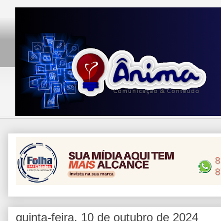
quinta-feira, 10 de outubro de 2024