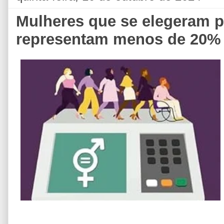
Mulheres que se elegeram 
representam menos de 20% 