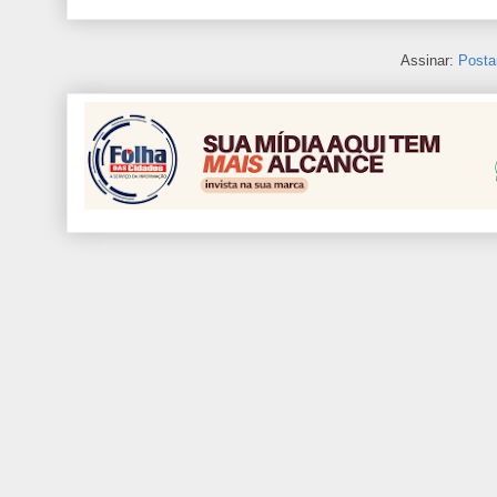
Assinar:
Posta