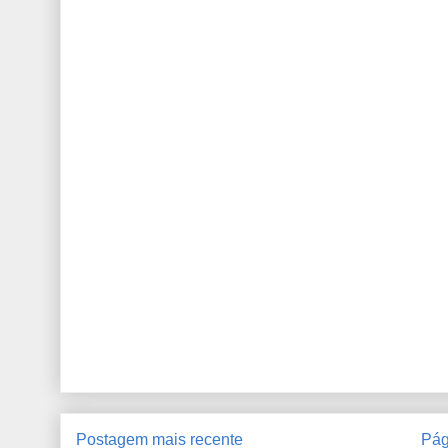
Postagem mais recente
Pág