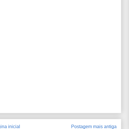
ina inicial
Postagem mais antiga