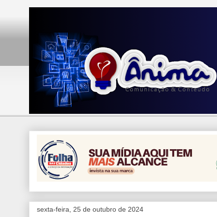
sexta-feira, 25 de outubro de 2024