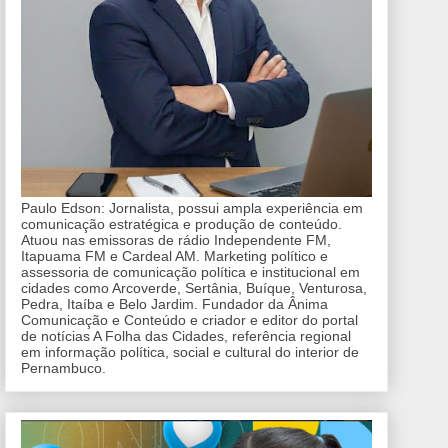
Paulo Edson: Jornalista, possui ampla experiência em
comunicação estratégica e produção de conteúdo.
Atuou nas emissoras de rádio Independente FM,
Itapuama FM e Cardeal AM. Marketing político e
assessoria de comunicação política e institucional em
cidades como Arcoverde, Sertânia, Buíque, Venturosa,
Pedra, Itaíba e Belo Jardim. Fundador da Ânima
Comunicação e Conteúdo e criador e editor do portal
de notícias A Folha das Cidades, referência regional
em informação política, social e cultural do interior de
Pernambuco.