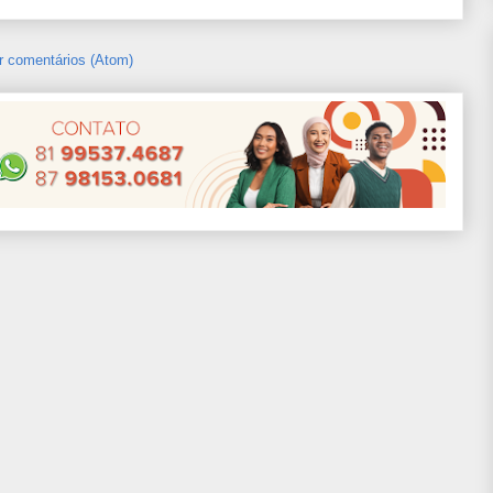
r comentários (Atom)