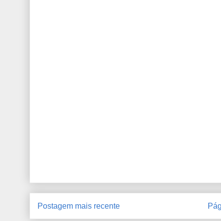
Postagem mais recente
Pág