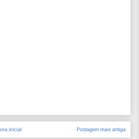
ina inicial
Postagem mais antiga