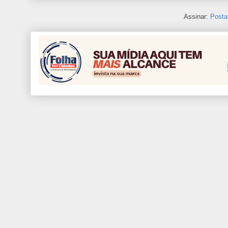
Assinar:
Posta