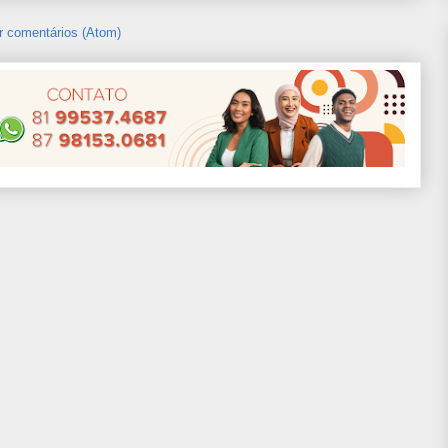
r comentários (Atom)