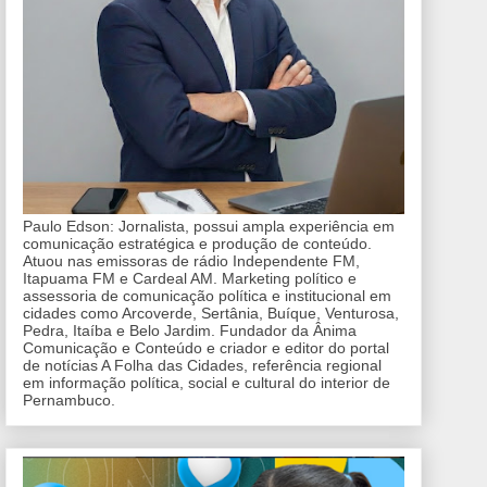
Paulo Edson: Jornalista, possui ampla experiência em
comunicação estratégica e produção de conteúdo.
Atuou nas emissoras de rádio Independente FM,
Itapuama FM e Cardeal AM. Marketing político e
assessoria de comunicação política e institucional em
cidades como Arcoverde, Sertânia, Buíque, Venturosa,
Pedra, Itaíba e Belo Jardim. Fundador da Ânima
Comunicação e Conteúdo e criador e editor do portal
de notícias A Folha das Cidades, referência regional
em informação política, social e cultural do interior de
Pernambuco.