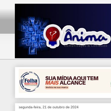
segunda-feira, 21 de outubro de 2024