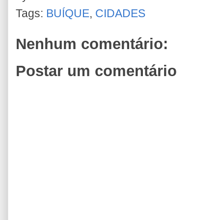
Tags:
BUÍQUE
,
CIDADES
Nenhum comentário:
Postar um comentário