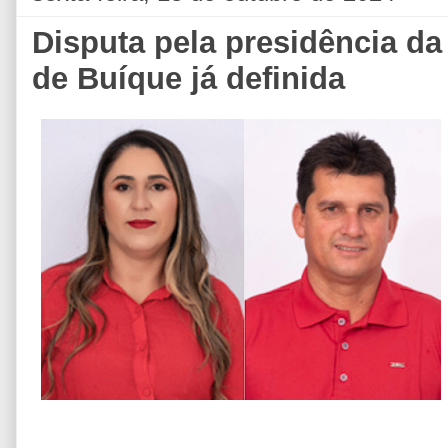
Disputa pela presidência d
de Buíque já definida