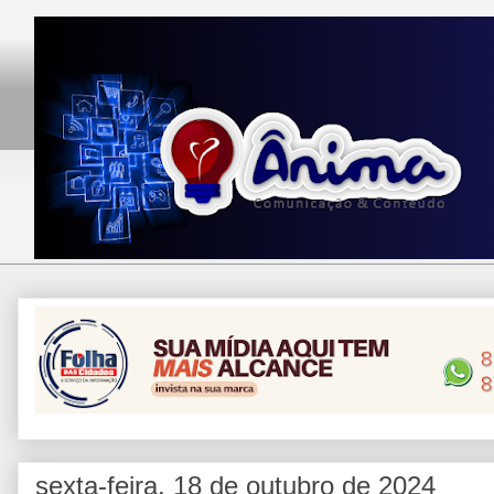
sexta-feira, 18 de outubro de 2024