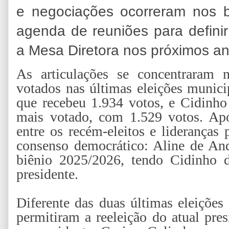
e negociações ocorreram nos 
agenda de reuniões para defin
a Mesa Diretora nos próximos an
As articulações se concentraram 
votados nas últimas eleições munici
que recebeu 1.934 votos, e Cidinho
mais votado, com 1.529 votos. Apó
entre os recém-eleitos e lideranças 
consenso democrático: Aline de Andr
biênio 2025/2026, tendo Cidinho 
presidente.
Diferente das duas últimas eleições
permitiram a reeleição do atual pre