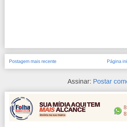
Postagem mais recente
Página ini
Assinar:
Postar com