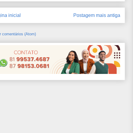
ina inicial
Postagem mais antiga
r comentários (Atom)