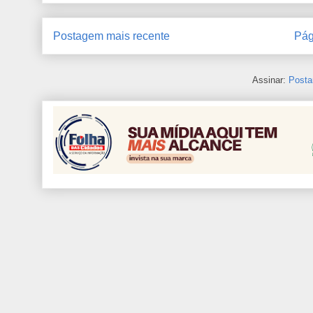
Postagem mais recente
Pág
Assinar:
Posta