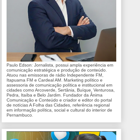
Paulo Edson: Jornalista, possui ampla experiência em
comunicação estratégica e produção de conteúdo.
Atuou nas emissoras de rádio Independente FM,
Itapuama FM e Cardeal AM. Marketing político e
assessoria de comunicação política e institucional em
cidades como Arcoverde, Sertânia, Buíque, Venturosa,
Pedra, Itaíba e Belo Jardim. Fundador da Ânima
Comunicação e Conteúdo e criador e editor do portal
de notícias A Folha das Cidades, referência regional
em informação política, social e cultural do interior de
Pernambuco.