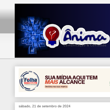
sábado, 21 de setembro de 2024