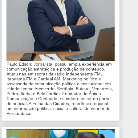
Paulo Edson: Jornalista, possui ampla experiência em
comunicação estratégica e produção de conteúdo.
Atuou nas emissoras de rádio Independente FM,
Itapuama FM e Cardeal AM. Marketing político e
assessoria de comunicação política e institucional em
cidades como Arcoverde, Sertânia, Buíque, Venturosa,
Pedra, Itaíba e Belo Jardim. Fundador da Ânima
Comunicação e Conteúdo e criador e editor do portal
de notícias A Folha das Cidades, referência regional
em informação política, social e cultural do interior de
Pernambuco.