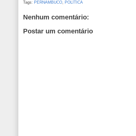
Tags:
PERNAMBUCO
,
POLÍTICA
Nenhum comentário:
Postar um comentário