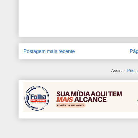
Postagem mais recente
Pág
Assinar:
Posta