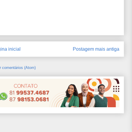
ina inicial
Postagem mais antiga
r comentários (Atom)