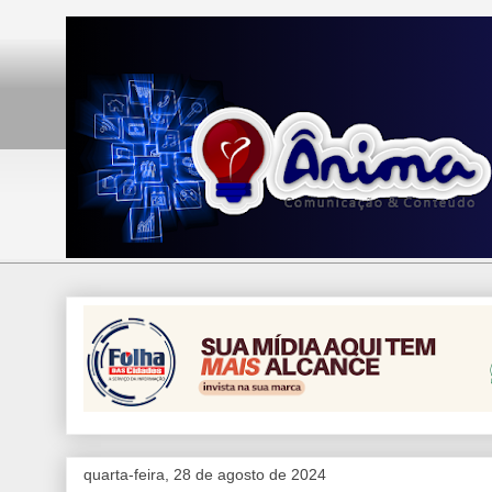
quarta-feira, 28 de agosto de 2024