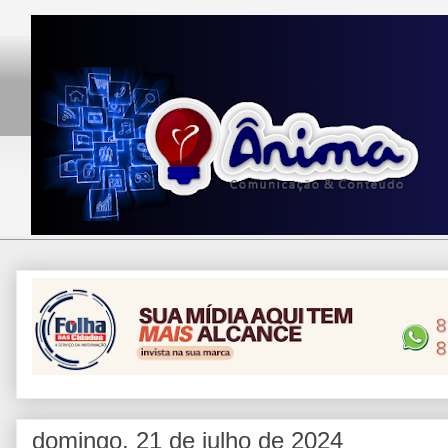
domingo, 21 de julho de 2024