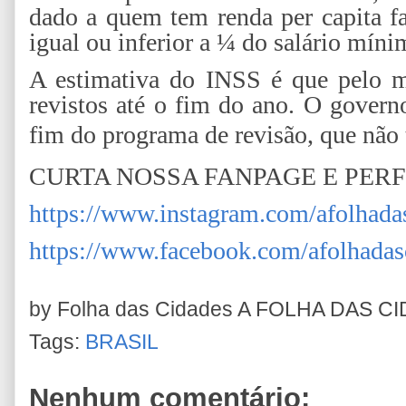
dado a quem tem renda per capita f
igual ou inferior a ¼ do salário míni
A estimativa do INSS é que pelo m
revistos até o fim do ano. O govern
fim do programa de revisão, que não 
CURTA NOSSA FANPAGE E PER
https://www.instagram.com/afolhada
https://www.facebook.com/afolhadas
by Folha das Cidades
A FOLHA DAS C
Tags:
BRASIL
Nenhum comentário: