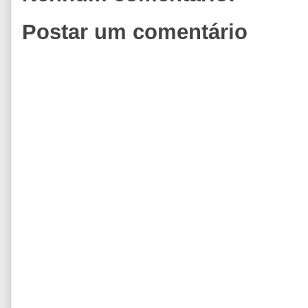
Postar um comentário