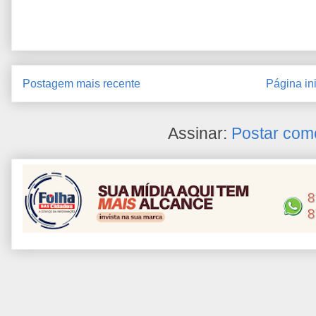
Postagem mais recente
Página ini
Assinar:
Postar com