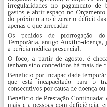
irregularidades no pagamento de 
gastos e abrir espaço no Orçamento 
do próximo ano é zerar o déficit das
apenas o que arrecadar.
Os pedidos de prorrogação do 
Temporária, antigo Auxílio-doença, 
a perícia médica presencial.
O foco, a partir de agosto, é chec
tenham sido concedidos há mais de d
Benefício por incapacidade temporár
que está incapacitado para o t
consecutivos por causa de doença ou 
Benefício de Prestação Continuada:
mais e a pessoas com deficiência, e