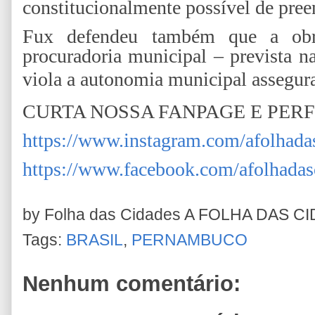
constitucionalmente possível de pree
Fux defendeu também que a obrig
procuradoria municipal – prevista 
viola a autonomia municipal assegura
CURTA NOSSA FANPAGE E PER
https://www.instagram.com/afolhada
https://www.facebook.com/afolhadas
by Folha das Cidades
A FOLHA DAS C
Tags:
BRASIL
,
PERNAMBUCO
Nenhum comentário: