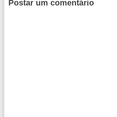
Postar um comentário