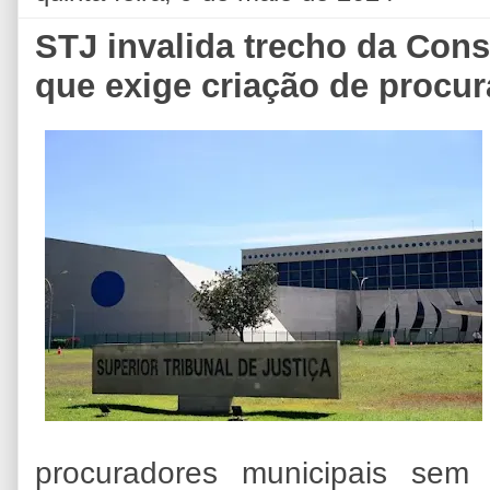
STJ invalida trecho da Con
que exige criação de procur
procuradores municipais sem