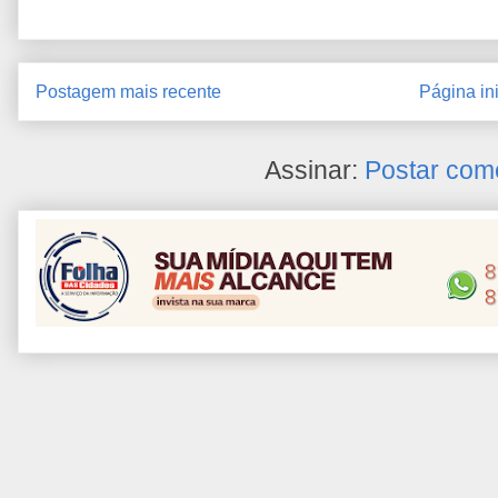
Postagem mais recente
Página ini
Assinar:
Postar com