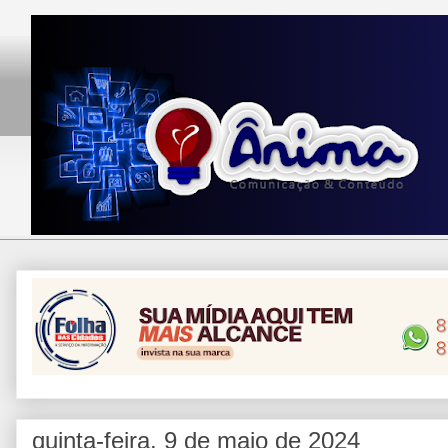
quinta-feira, 9 de maio de 2024