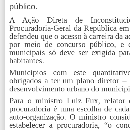
público.
A Ação Direta de Inconstituci
Procuradoria-Geral da República e
defendeu que o acesso à carreira da 
por meio de concurso público, e q
municipais só deve ser exigida pa
habitantes.
Municípios com este quantitati
obrigados a ter um plano diretor – 
desenvolvimento urbano do municípi
Para o ministro Luiz Fux, relator
procuradoria é uma escolha de cada
auto-organização. O ministro consi
estabelecer a procuradoria, “o co