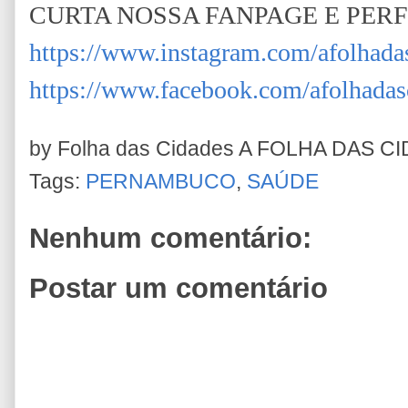
CURTA NOSSA FANPAGE E PER
https://www.instagram.com/afolhada
https://www.facebook.com/afolhadas
by Folha das Cidades
A FOLHA DAS C
Tags:
PERNAMBUCO
,
SAÚDE
Nenhum comentário:
Postar um comentário