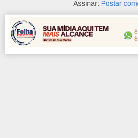
Assinar:
Postar com