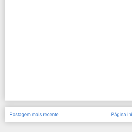
Postagem mais recente
Página ini