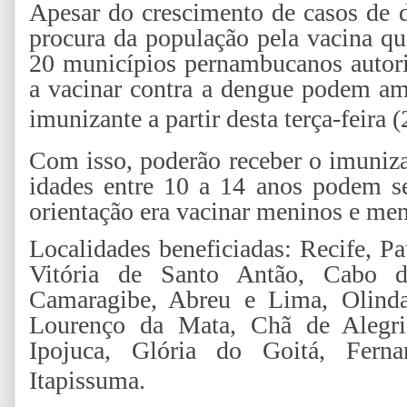
Apesar do crescimento de casos de 
procura da população pela vacina qu
20 municípios pernambucanos autori
a vacinar contra a dengue podem amp
imunizante a partir desta terça-feira (
Com isso, poderão receber o imuniza
idades entre 10 a 14 anos podem se
orientação era vacinar meninos e me
Localidades beneficiadas: Recife, Pa
Vitória de Santo Antão, Cabo de
Camaragibe, Abreu e Lima, Olinda
Lourenço da Mata, Chã de Alegria
Ipojuca, Glória do Goitá, Fer
Itapissuma.