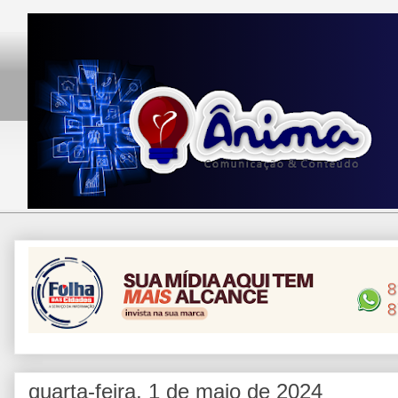
quarta-feira, 1 de maio de 2024