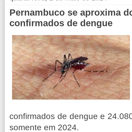
Pernambuco se aproxima do
confirmados de dengue
confirmados de dengue e 24.08
somente em 2024.